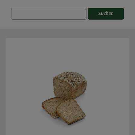
Suchen