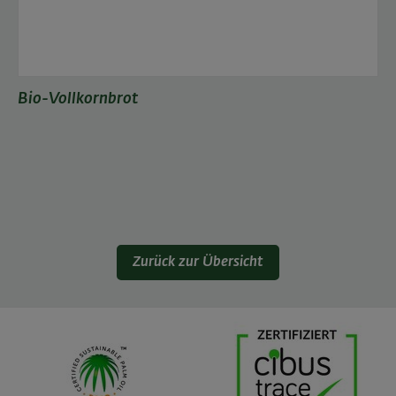
Bio-Vollkornbrot
Zurück zur Übersicht