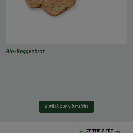
Bio-Roggenbrot
Zurück zur Übersicht