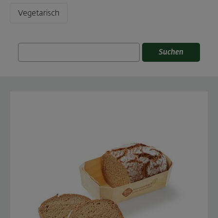
Vegetarisch
Suchen