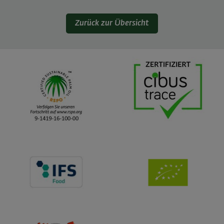
Zurück zur Übersicht