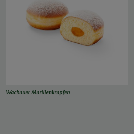
Wachauer Marillenkrapfen