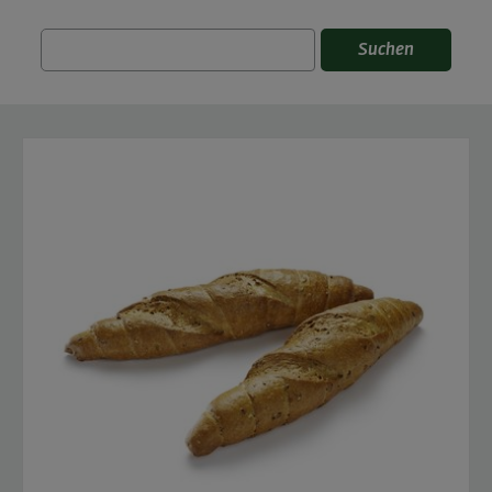
Suchen