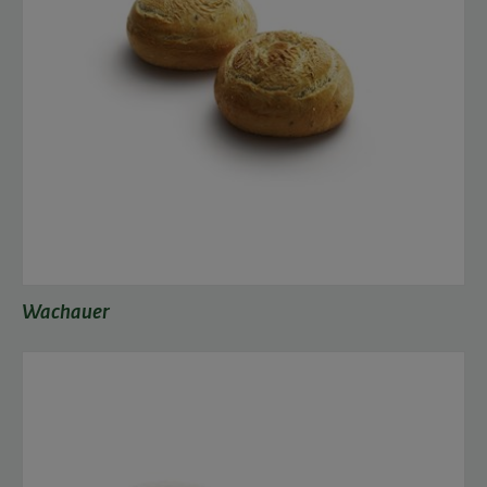
Wachauer