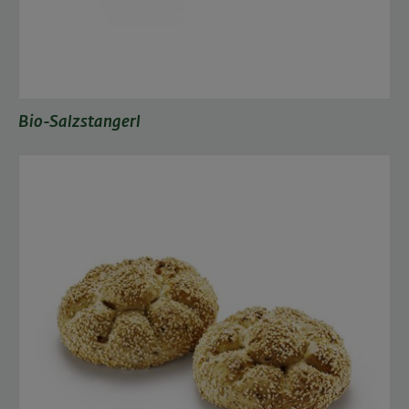
Bio-Salzstangerl