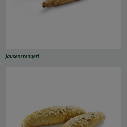
Jausenstangerl