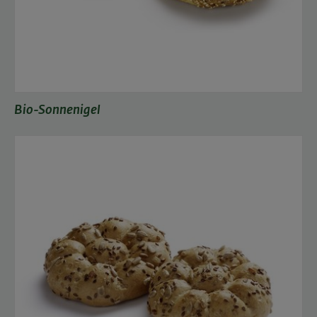
Bio-Sonnenigel