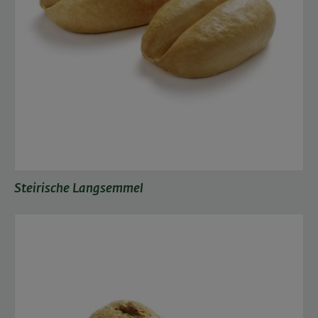
Steirische Langsemmel