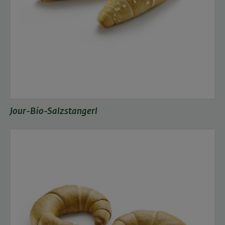
Jour-Bio-Salzstangerl