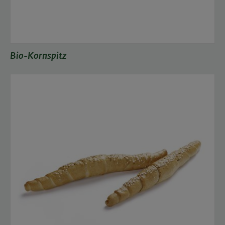
Bio-Kornspitz