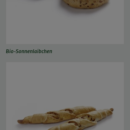
Bio-Sonnenlaibchen