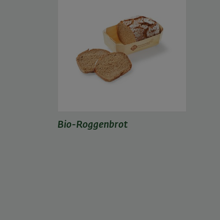
Bio-Roggenbrot