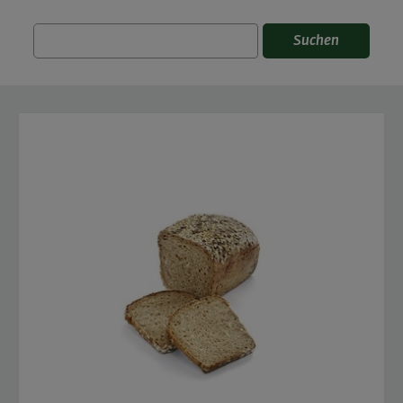
Suchen