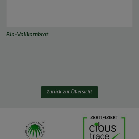
Bio-Vollkornbrot
Zurück zur Übersicht