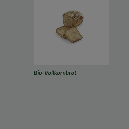
Bio-Vollkornbrot