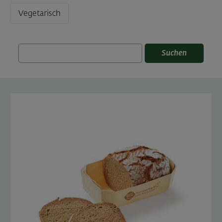
Vegetarisch
Suchen