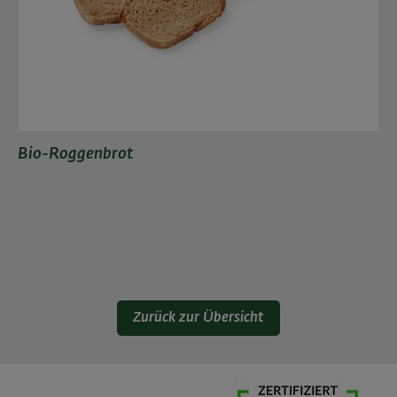
Bio-Roggenbrot
Zurück zur Übersicht