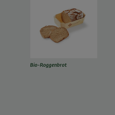
Bio-Roggenbrot