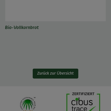
Bio-Vollkornbrot
Zurück zur Übersicht