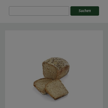
Suchen