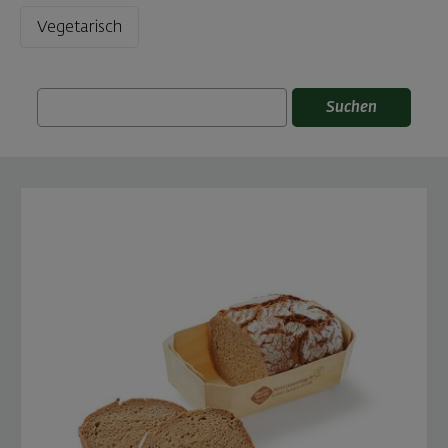
Vegetarisch
Suchen