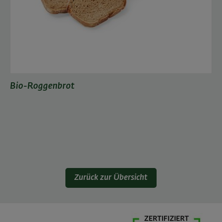
Bio-Roggenbrot
Zurück zur Übersicht