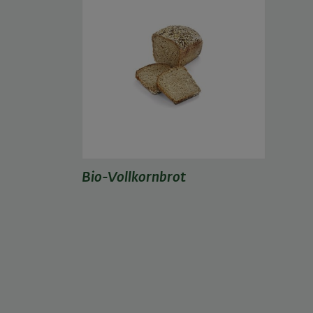
Bio-Vollkornbrot