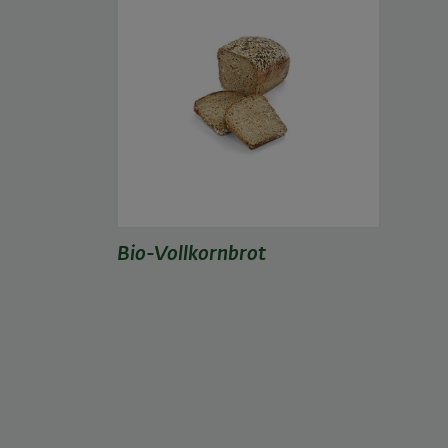
Bio-Vollkornbrot