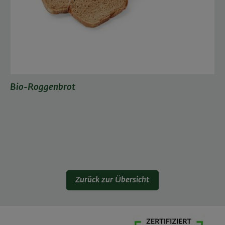
Bio-Roggenbrot
Zurück zur Übersicht