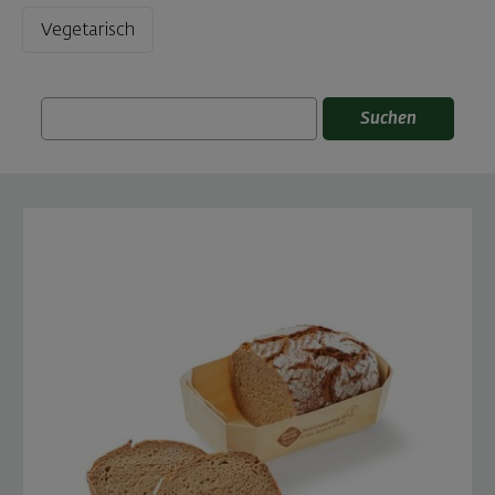
Vegetarisch
Suchen