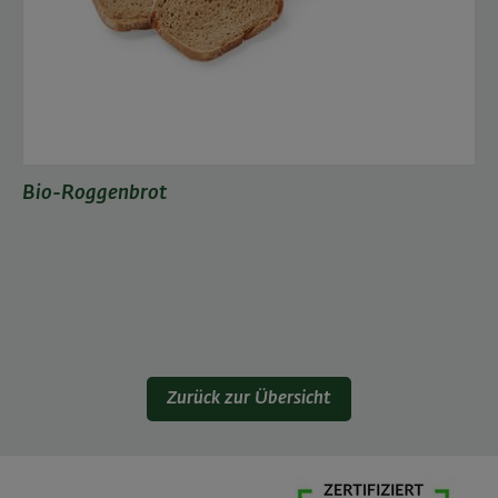
Bio-Roggenbrot
Zurück zur Übersicht