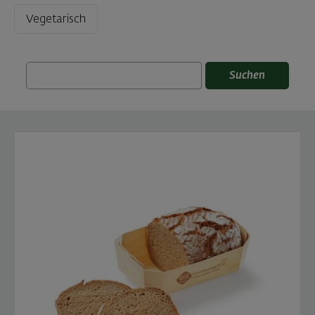
Vegetarisch
Suchen