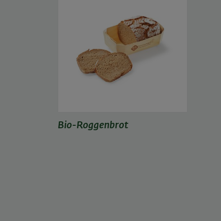
Bio-Roggenbrot