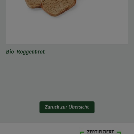
Bio-Roggenbrot
Zurück zur Übersicht