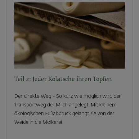
Teil 2: Jeder Kolatsche ihren Topfen
Der direkte Weg - So kurz wie möglich wird der
Transportweg der Milch angelegt. Mit kleinem
ökologischen Fußabdruck gelangt sie von der
Weide in die Molkerei.