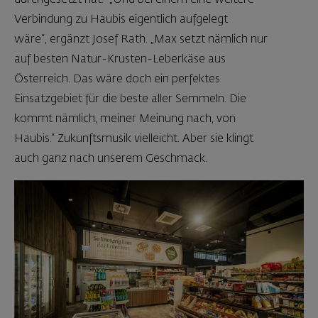
Verbindung zu Haubis eigentlich aufgelegt
wäre“, ergänzt Josef Rath. „Max setzt nämlich nur
auf besten Natur-Krusten-Leberkäse aus
Österreich. Das wäre doch ein perfektes
Einsatzgebiet für die beste aller Semmeln. Die
kommt nämlich, meiner Meinung nach, von
Haubis.“ Zukunftsmusik vielleicht. Aber sie klingt
auch ganz nach unserem Geschmack.