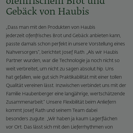
ofenfrischem Brot und
Gebäck von Haubis
„Dass man mit den Produkten von Haubis
jederzeit ofenfrisches Brot und Gebäck anbieten kann,
passte damals schon perfekt in unsere Vorstellung eines
Nahversorgers“, berichtet Josef Rath. „Als wir Haubis
Partner wurden, war die Technologie ja noch nicht so
weit verbreitet, um nicht zu sagen absolut hip. Uns
hat gefallen, wie gut sich Praktikabilität mit einer tollen
Qualität vereinen lässt. Inzwischen verbindet uns mit der
Familie Haubenberger eine langjährige, wertschätzende
Zusammenarbeit.“ Unsere Flexibilität beim Anliefern
kommt Josef Rath und seinem Team dabei
besonders zugute: „Wir haben ja kaum Lagerflächen
vor Ort. Das lässt sich mit den Lieferrhythmen von