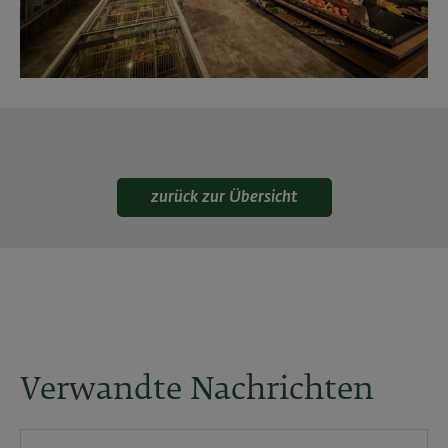
zurück zur Übersicht
Verwandte Nachrichten