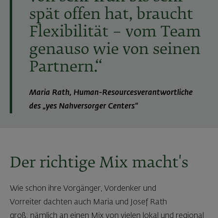
spät offen hat, braucht
Flexibilität – vom Team
genauso wie von seinen
Partnern.“
Maria Rath, Human-Resourcesverantwortliche
des „yes Nahversorger Centers“
Der richtige Mix macht's
Wie schon ihre Vorgänger, Vordenker und
Vorreiter dachten auch Maria und Josef Rath
groß: nämlich an einen Mix von vielen lokal und regional