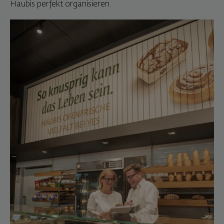
Haubis perfekt organisieren.