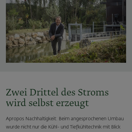
Zwei Drittel des Stroms
wird selbst erzeugt
Apropos Nachhaltigkeit: Beim angesprochenen Umbau
wurde nicht nur die Kühl- und Tiefkühltechnik mit Blick