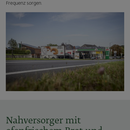
Frequenz sorgen.
Nahversorger mit