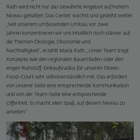
Rath wird nicht nur das bewährte Angebot auf hohem
Niveau gehalten. Das Center wächst und gedeiht weiter.
„Seit unserem umfassenden Umbau vor zwei
Jahren konzentrieren wir uns inhaltlich noch stärker auf
die Themen Ökologie, Ökonomie und
Nachhaltigkeit“, erzählt Maria Rath. „Unser Team trägt
Konzepte wie den regionalen Bauernladen oder den
engen Rohstoff-Einkaufsradius für unseren Street-
Food-Court sehr selbstverständlich mit. Das erfordert
von unserer Seite eine entsprechende Kommunikation
und von der Team-Seite eine entsprechende
Offenheit. Es macht allen Spaß, auf diesem Niveau zu
arbeiten.“