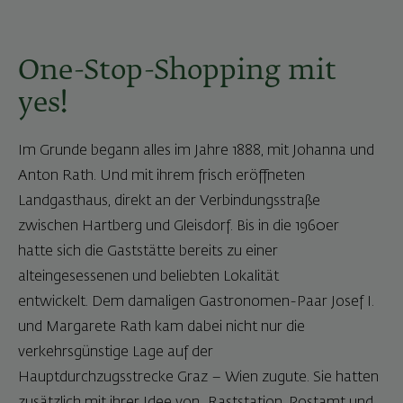
One-Stop-Shopping mit
yes!
Im Grunde begann alles im Jahre 1888, mit Johanna und
Anton Rath. Und mit ihrem frisch eröffneten
Landgasthaus, direkt an der Verbindungsstraße
zwischen Hartberg und Gleisdorf. Bis in die 1960er
hatte sich die Gaststätte bereits zu einer
alteingesessenen und beliebten Lokalität
entwickelt. Dem damaligen Gastronomen-Paar Josef I.
und Margarete Rath kam dabei nicht nur die
verkehrsgünstige Lage auf der
Hauptdurchzugsstrecke Graz – Wien zugute. Sie hatten