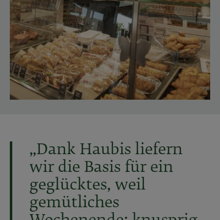
„Dank Haubis liefern
wir die Basis für ein
geglücktes, weil
gemütliches