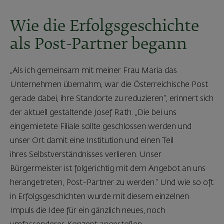
Wie die Erfolgsgeschichte
als Post-Partner begann
„Als ich gemeinsam mit meiner Frau Maria das
Unternehmen übernahm, war die Österreichische Post
gerade dabei, ihre Standorte zu reduzieren“, erinnert sich
der aktuell gestaltende Josef Rath. „Die bei uns
eingemietete Filiale sollte geschlossen werden und
unser Ort damit eine Institution und einen Teil
ihres Selbstverständnisses verlieren. Unser
Bürgermeister ist folgerichtig mit dem Angebot an uns
herangetreten, Post-Partner zu werden.“ Und wie so oft
in Erfolgsgeschichten wurde mit diesem einzelnen
Impuls die Idee für ein gänzlich neues, noch