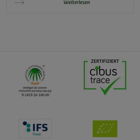
Weiterlesen