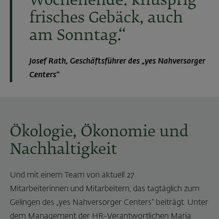
Wochenende: knusprig
frisches Gebäck, auch
am Sonntag.“
Josef Rath, Geschäftsführer des „yes Nahversorger
Centers“
Ökologie, Ökonomie und
Nachhaltigkeit
Und mit einem Team von aktuell 27
Mitarbeiterinnen und Mitarbeitern, das tagtäglich zum
Gelingen des „yes Nahversorger Centers“ beiträgt. Unter
dem Management der HR-Verantwortlichen Maria