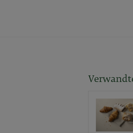
Verwandt