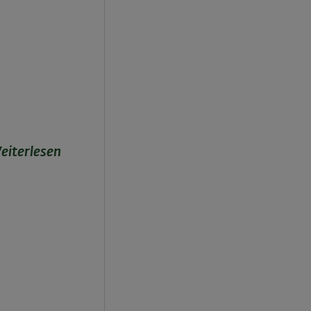
eiterlesen