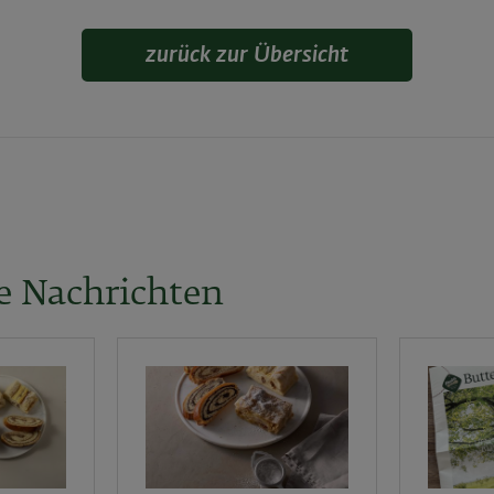
zurück zur Übersicht
e Nachrichten