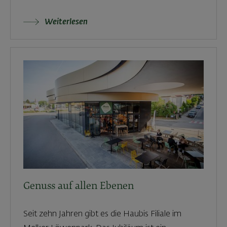
Weiterlesen
Genuss auf allen Ebenen
Seit zehn Jahren gibt es die Haubis Filiale im