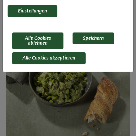
Einstellungen
Alle Cookies
Speichern
ablehnen
Alle Cookies akzeptieren