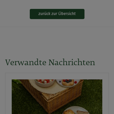
zurück zur Übersicht
Verwandte Nachrichten