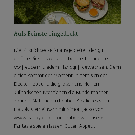
Aufs Feinste eingedeckt
Die Picknickdecke ist ausgebreitet, der gut
gefüllte Picknickkorb ist abgestellt – und die
Vorfreude mit jedem Handgriff gewachsen. Denn
gleich kommt der Moment, in dem sich der
Deckel hebt und die großen und kleinen
kulinarischen Kreationen die Runde machen
können. Natürlich mit dabei: Köstliches vom
Haubis. Gemeinsam mit Simon Jacko von
www.happyplates.com haben wir unsere
Fantasie spielen lassen. Guten Appetit!