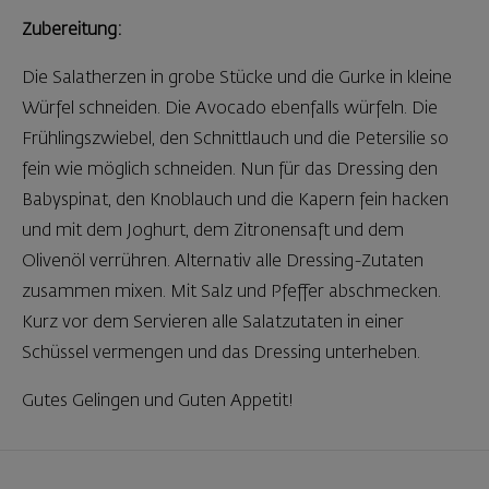
Zubereitung:
Die Salatherzen in grobe Stücke und die Gurke in kleine
Würfel schneiden. Die Avocado ebenfalls würfeln. Die
Frühlingszwiebel, den Schnittlauch und die Petersilie so
fein wie möglich schneiden. Nun für das Dressing den
Babyspinat, den Knoblauch und die Kapern fein hacken
und mit dem Joghurt, dem Zitronensaft und dem
Olivenöl verrühren. Alternativ alle Dressing-Zutaten
zusammen mixen. Mit Salz und Pfeffer abschmecken.
Kurz vor dem Servieren alle Salatzutaten in einer
Schüssel vermengen und das Dressing unterheben.
Gutes Gelingen und Guten Appetit!