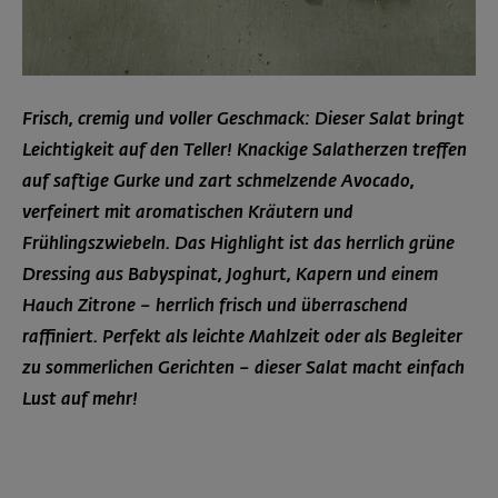
Frisch, cremig und voller Geschmack: Dieser Salat bringt
Leichtigkeit auf den Teller! Knackige Salatherzen treffen
auf saftige Gurke und zart schmelzende Avocado,
verfeinert mit aromatischen Kräutern und
Frühlingszwiebeln. Das Highlight ist das herrlich grüne
Dressing aus Babyspinat, Joghurt, Kapern und einem
Hauch Zitrone – herrlich frisch und überraschend
raffiniert. Perfekt als leichte Mahlzeit oder als Begleiter
zu sommerlichen Gerichten – dieser Salat macht einfach
Lust auf mehr!