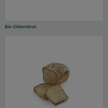
Bio-Einkornbrot