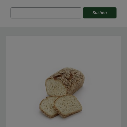
Suchen