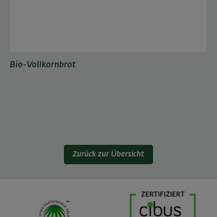
Bio-Vollkornbrot
Zurück zur Übersicht