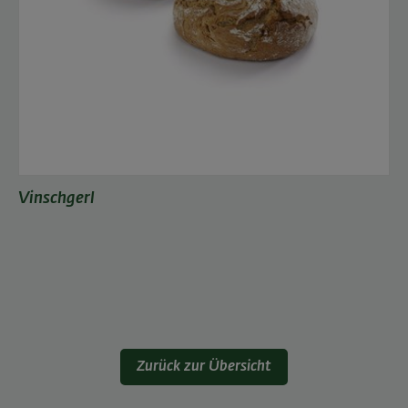
Vinschgerl
Zurück zur Übersicht