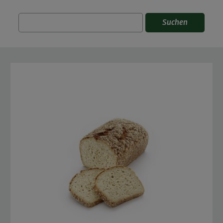
Suchen