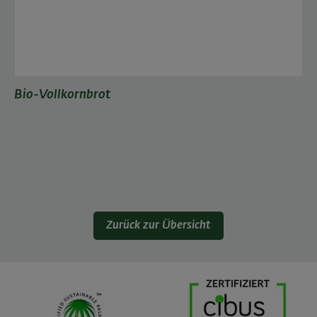
Bio-Vollkornbrot
Zurück zur Übersicht