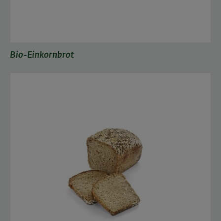
Bio-Einkornbrot