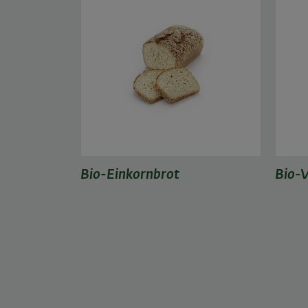
Bio-Einkornbrot
Bio-V