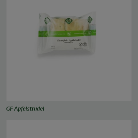
GF Apfelstrudel