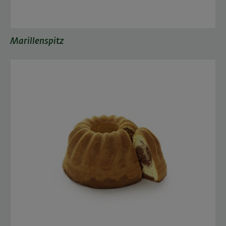
Marillenspitz