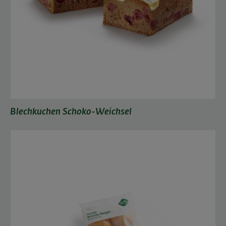
Blechkuchen Schoko-Weichsel