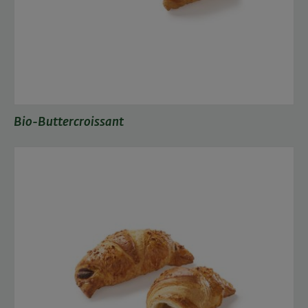
Bio-Buttercroissant