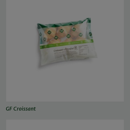
GF Croissant