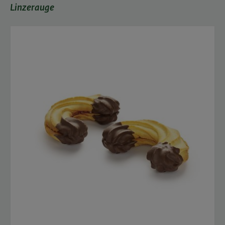
Linzerauge