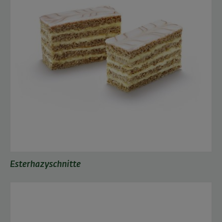
Esterhazyschnitte