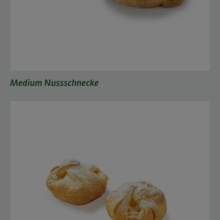
Medium Nussschnecke