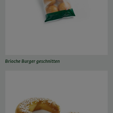
Brioche Burger geschnitten