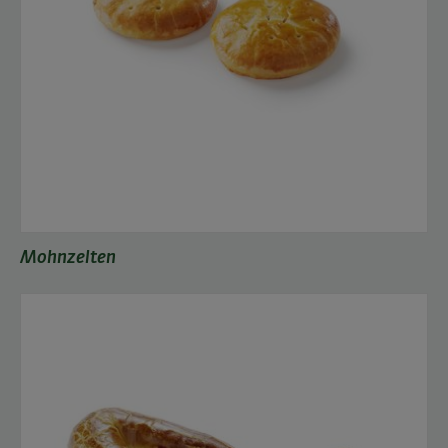
Mohnzelten