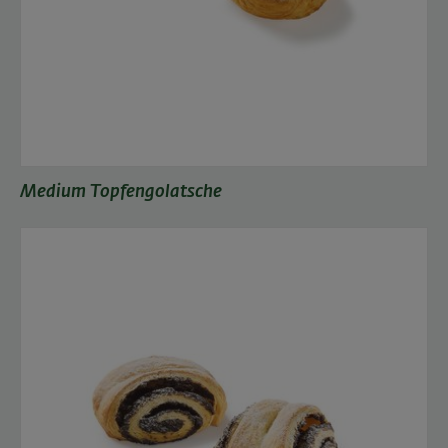
Medium Topfengolatsche