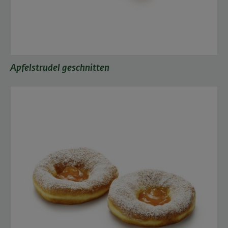
Apfelstrudel geschnitten