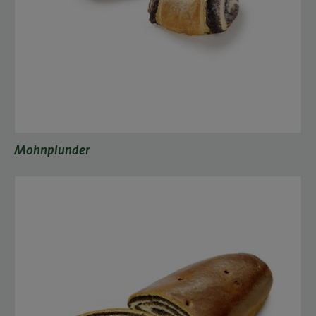
Mohnplunder