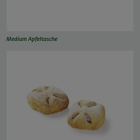
Medium Apfeltasche