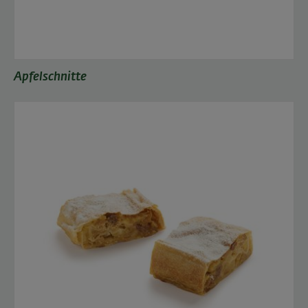
Apfelschnitte