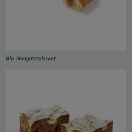
Bio-Nougatcroissant