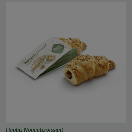
Haubis Nougatcroissant