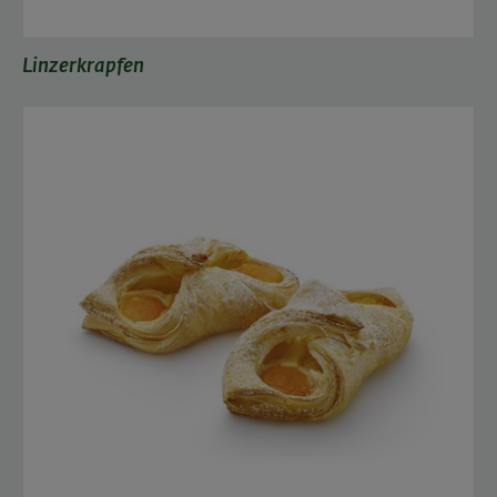
Linzerkrapfen