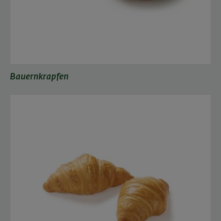
Bauernkrapfen