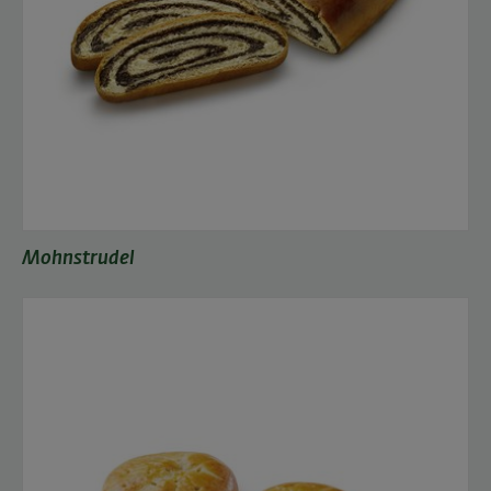
Mohnstrudel