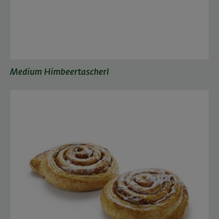
Medium Himbeertascherl