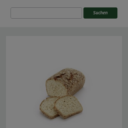
Suchen