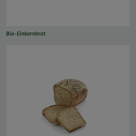
Bio-Einkornbrot