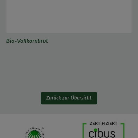
Bio-Vollkornbrot
Zurück zur Übersicht