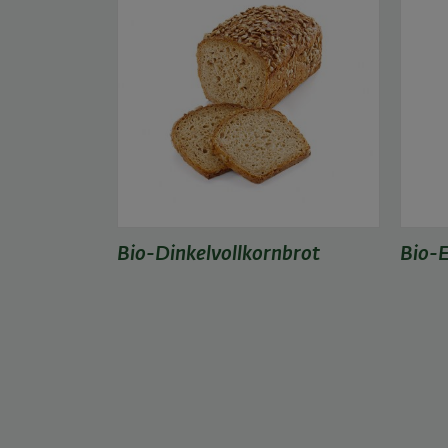
Bio-Dinkelvollkornbrot
Bio-E