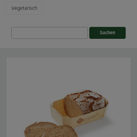
Vegetarisch
Suchen