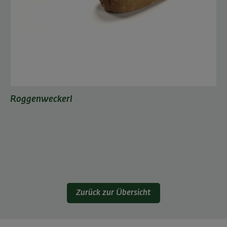
Roggenweckerl
Zurück zur Übersicht