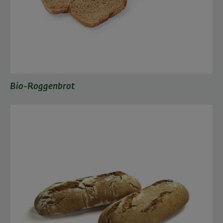
Bio-Roggenbrot