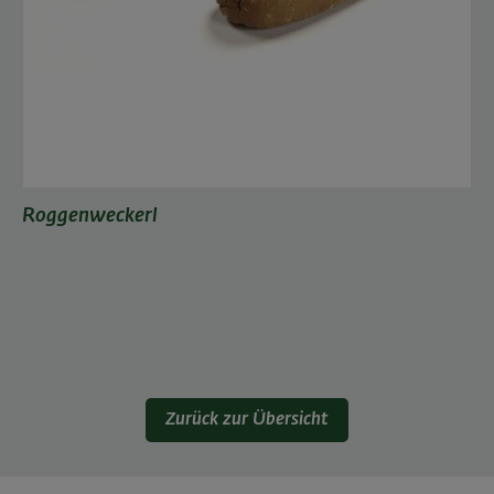
Roggenweckerl
Zurück zur Übersicht