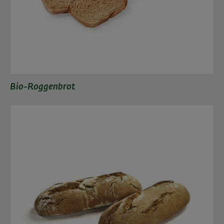
Bio-Roggenbrot