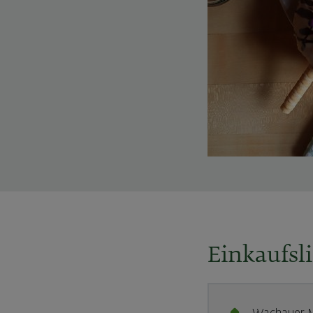
Einkaufsli