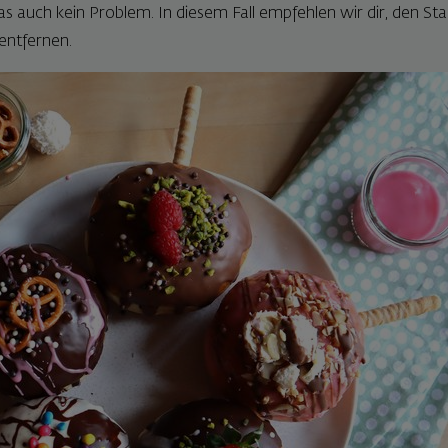
as auch kein Problem. In diesem Fall empfehlen wir dir, den Sta
 entfernen.