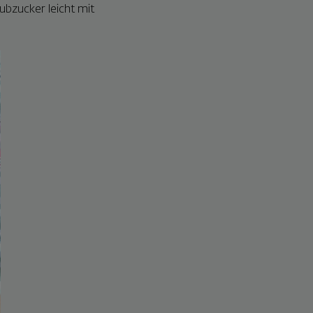
ubzucker leicht mit