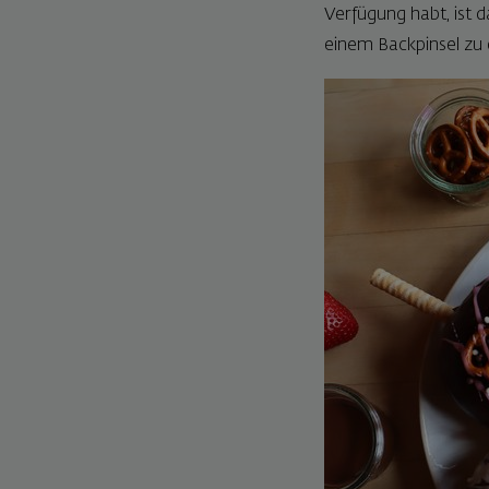
Verfügung habt, ist d
einem Backpinsel zu