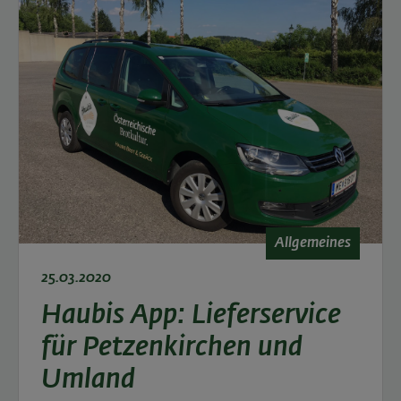
Allgemeines
25.03.2020
Haubis App: Lieferservice
für Petzenkirchen und
Umland