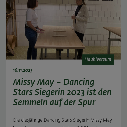
Haubiversum
16.11.2023
Missy May – Dancing
Stars Siegerin 2023 ist den
Semmeln auf der Spur
Die diesjährige Dancing Stars Siegerin Missy May