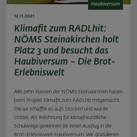
Haubiversum
12.11.2021
Klimafit zum RADLhit:
NÖMS Steinakirchen holt
Platz 3 und besucht das
Haubiversum – Die Brot-
Erlebniswelt
Alle zehn Klassen der NÖMS Steinakirchen haben
beim Projekt Klimafit zum RADLhit mitgemacht.
Die 4a schaffte es aufs Stockerl und wurde
Dritter. Als Belohnung für klimafreundliche
Schulwege gewinnen sie einen Ausflug in die
Brot-Erlebniswelt Haubiversum. Wir gratulieren