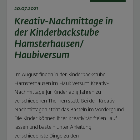
20.07.2021
Kreativ-Nachmittage in
der Kinderbackstube
Hamsterhausen/
Haubiversum
Im August finden in der Kinderbackstube
Hamsterhausen im Haubiversum Kreativ-
Nachmittage für Kinder ab 4 Jahren zu
verschiedenen Themen statt. Bei den Kreativ-
Nachmittagen steht das Basteln im Vordergrund.
Die Kinder können ihrer Kreativität freien Lauf
lassen und basteln unter Anleitung
verschiedenste Dinge zu den