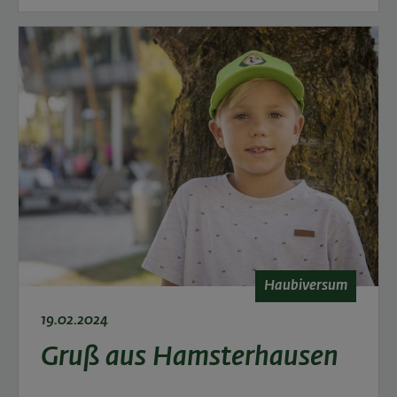
Haubiversum
19.02.2024
Gruß aus Hamsterhausen