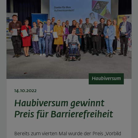
Haubiversum
14.10.2022
Haubiversum gewinnt
Preis für Barrierefreiheit
Bereits zum vierten Mal wurde der Preis „Vorbild