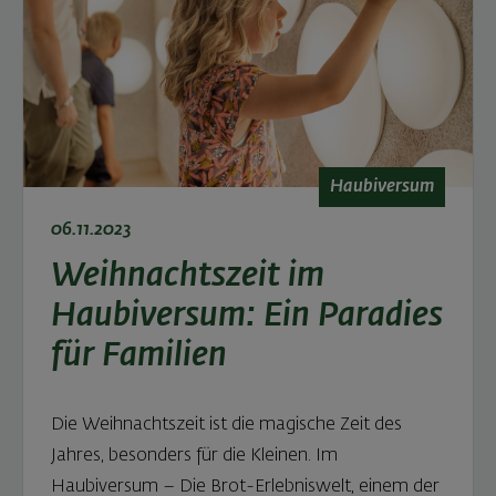
Haubiversum
06.11.2023
Weihnachtszeit im
Haubiversum: Ein Paradies
für Familien
Die Weihnachtszeit ist die magische Zeit des
Jahres, besonders für die Kleinen. Im
Haubiversum – Die Brot-Erlebniswelt, einem der