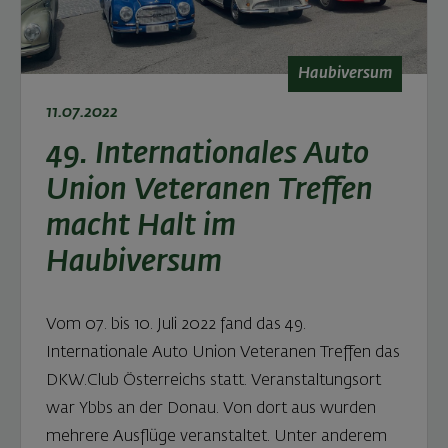
Haubiversum
11.07.2022
49. Internationales Auto
Union Veteranen Treffen
macht Halt im
Haubiversum
Vom 07. bis 10. Juli 2022 fand das 49.
Internationale Auto Union Veteranen Treffen das
DKW.Club Österreichs statt. Veranstaltungsort
war Ybbs an der Donau. Von dort aus wurden
mehrere Ausflüge veranstaltet. Unter anderem