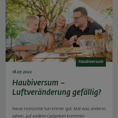
Haubiversum
18.07.2022
Haubiversum –
Luftveränderung gefällig?
Neue Horizonte tun immer gut. Mal was anderes
sehen, auf andere Gedanken kommen.