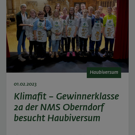
Haubiversum
01.02.2023
Klimafit – Gewinnerklasse
2a der NMS Oberndorf
besucht Haubiversum