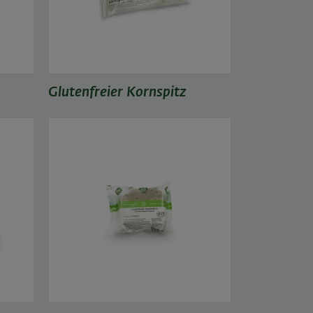
Glutenfreier Kornspitz