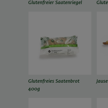
Glutenfreier Saatenriegel
Glute
Glutenfreies Saatenbrot
Jause
400g