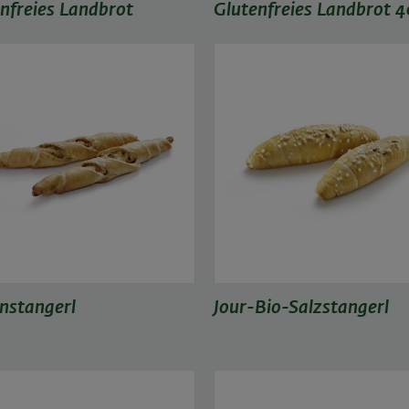
nfreies Landbrot
Glutenfreies Landbrot 
nstangerl
Jour-Bio-Salzstangerl