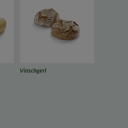
Vinschgerl