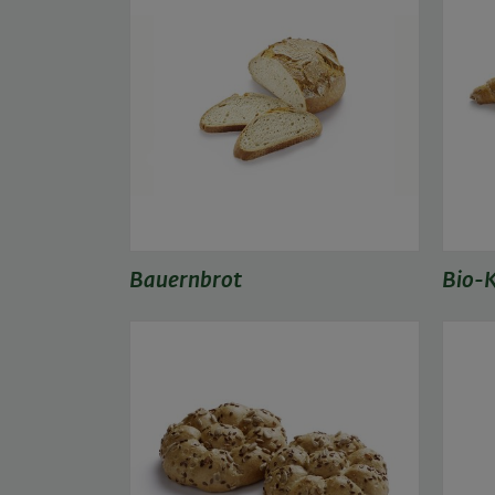
Bauernbrot
Bio-K