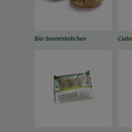
Bio-Sonnenlaibchen
Ciaba