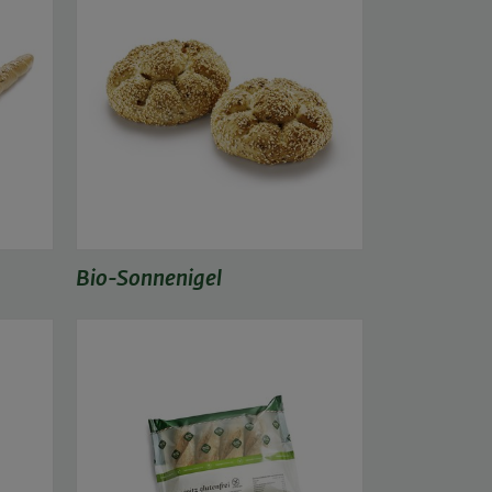
Bio-Sonnenigel