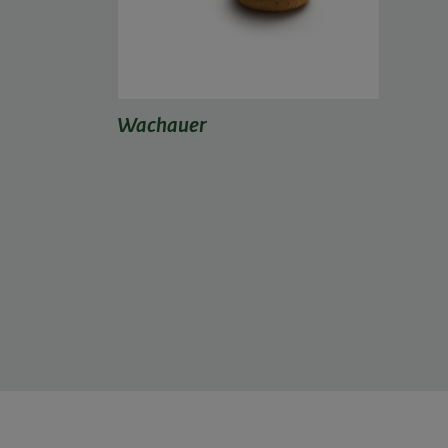
Wachauer