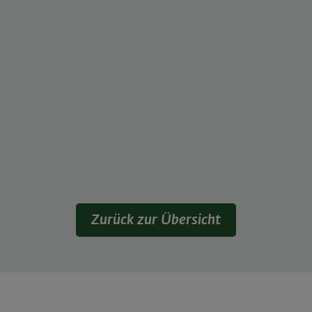
Zurück zur Übersicht