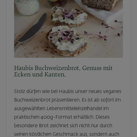
Haubis Buchweizenbrot. Genuss mit
Ecken und Kanten.
Stolz dürfen wie bei Haubis unser neues veganes
Buchweizenbrot präsentieren. Es ist ab sofort im
ausgewählten Lebensmitteleinzelhandel im
praktischen 400g-Format erhältlich. Dieses
besondere Brot zeichnet sich nicht nur durch
seinen köstlichen Geschmack aus, sondern auch