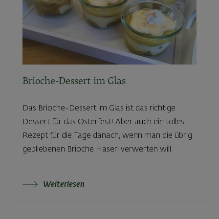
Brioche-Dessert im Glas
Das Brioche-Dessert im Glas ist das richtige
Dessert für das Osterfest! Aber auch ein tolles
Rezept für die Tage danach, wenn man die übrig
gebliebenen Brioche Haserl verwerten will.
Weiterlesen