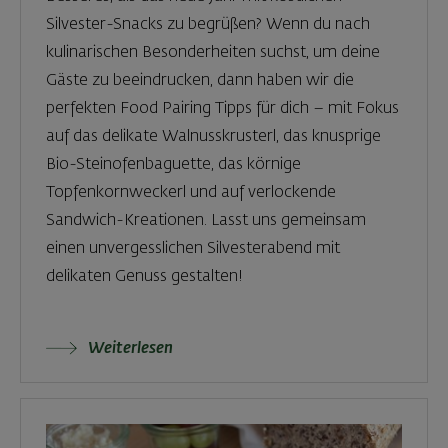
Silvester-Snacks zu begrüßen? Wenn du nach
kulinarischen Besonderheiten suchst, um deine
Gäste zu beeindrucken, dann haben wir die
perfekten Food Pairing Tipps für dich – mit Fokus
auf das delikate Walnusskrusterl, das knusprige
Bio-Steinofenbaguette, das körnige
Topfenkornweckerl und auf verlockende
Sandwich-Kreationen. Lasst uns gemeinsam
einen unvergesslichen Silvesterabend mit
delikaten Genuss gestalten!
Weiterlesen