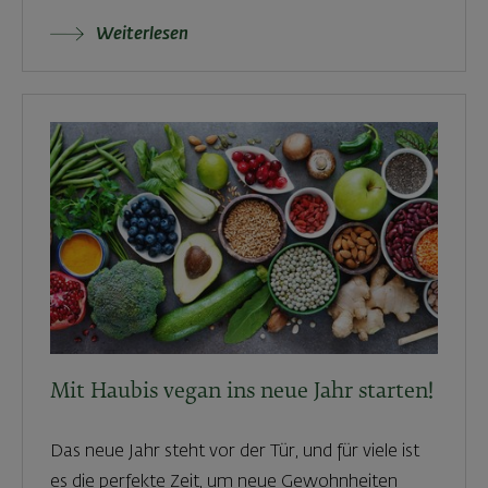
Weiterlesen
Mit Haubis vegan ins neue Jahr starten!
Das neue Jahr steht vor der Tür, und für viele ist
es die perfekte Zeit, um neue Gewohnheiten