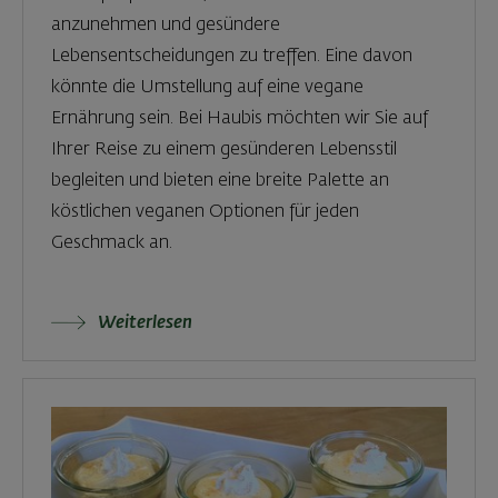
anzunehmen und gesündere
Lebensentscheidungen zu treffen. Eine davon
könnte die Umstellung auf eine vegane
Ernährung sein. Bei Haubis möchten wir Sie auf
Ihrer Reise zu einem gesünderen Lebensstil
begleiten und bieten eine breite Palette an
köstlichen veganen Optionen für jeden
Geschmack an.
Weiterlesen