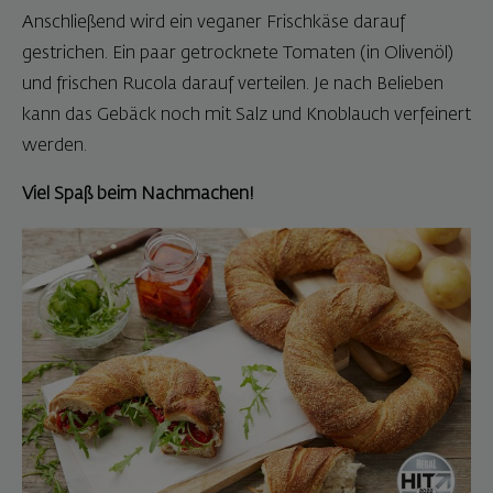
Anschließend wird ein veganer Frischkäse darauf
gestrichen. Ein paar getrocknete Tomaten (in Olivenöl)
und frischen Rucola darauf verteilen. Je nach Belieben
kann das Gebäck noch mit Salz und Knoblauch verfeinert
werden.
Viel Spaß beim Nachmachen!