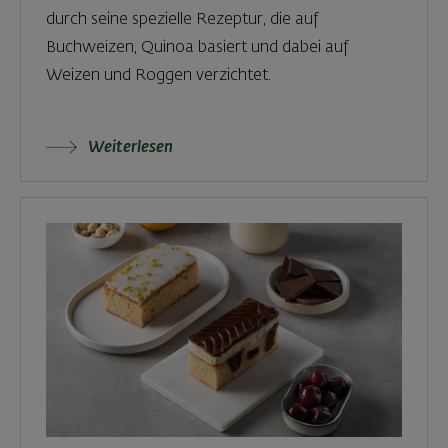
durch seine spezielle Rezeptur, die auf
Buchweizen, Quinoa basiert und dabei auf
Weizen und Roggen verzichtet.
Weiterlesen