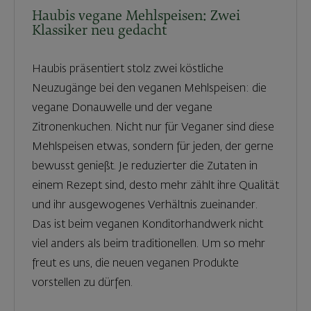
Haubis vegane Mehlspeisen: Zwei
Klassiker neu gedacht
Haubis präsentiert stolz zwei köstliche
Neuzugänge bei den veganen Mehlspeisen: die
vegane Donauwelle und der vegane
Zitronenkuchen. Nicht nur für Veganer sind diese
Mehlspeisen etwas, sondern für jeden, der gerne
bewusst genießt. Je reduzierter die Zutaten in
einem Rezept sind, desto mehr zählt ihre Qualität
und ihr ausgewogenes Verhältnis zueinander.
Das ist beim veganen Konditorhandwerk nicht
viel anders als beim traditionellen. Um so mehr
freut es uns, die neuen veganen Produkte
vorstellen zu dürfen.