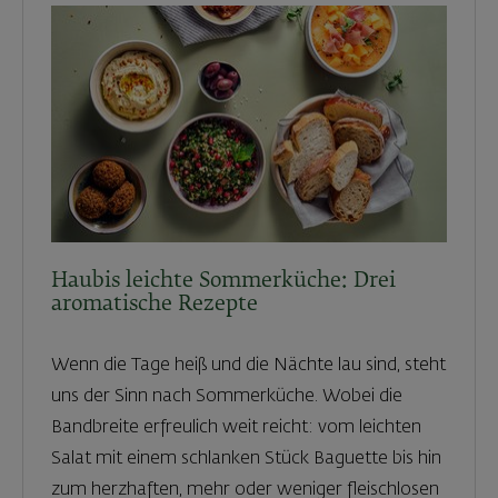
Haubis leichte Sommerküche: Drei
aromatische Rezepte
Wenn die Tage heiß und die Nächte lau sind, steht
uns der Sinn nach Sommerküche. Wobei die
Bandbreite erfreulich weit reicht: vom leichten
Salat mit einem schlanken Stück Baguette bis hin
zum herzhaften, mehr oder weniger fleischlosen