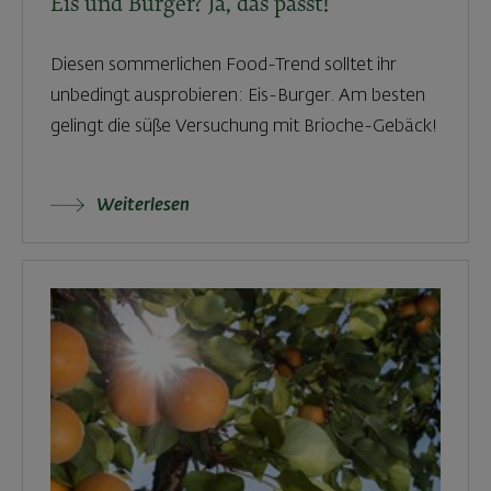
Eis und Burger? Ja, das passt!
Diesen sommerlichen Food-Trend solltet ihr
unbedingt ausprobieren: Eis-Burger. Am besten
gelingt die süße Versuchung mit Brioche-Gebäck!
Weiterlesen