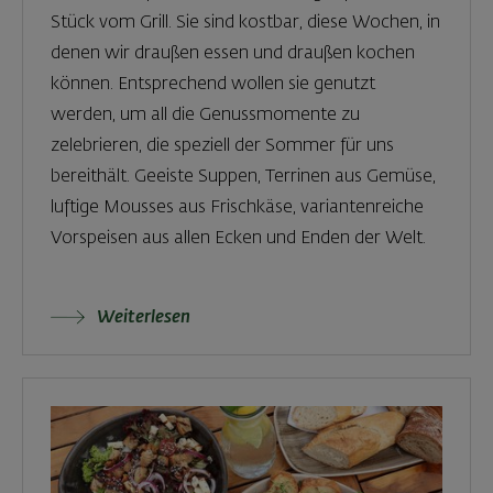
Stück vom Grill. Sie sind kostbar, diese Wochen, in
denen wir draußen essen und draußen kochen
können. Entsprechend wollen sie genutzt
werden, um all die Genussmomente zu
zelebrieren, die speziell der Sommer für uns
bereithält. Geeiste Suppen, Terrinen aus Gemüse,
luftige Mousses aus Frischkäse, variantenreiche
Vorspeisen aus allen Ecken und Enden der Welt.
Weiterlesen