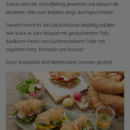
Zuerst wird der Kartoffelring geviertelt und danach die
einzelnen Teile zum Befüllen längs durchgeschnitten.
Danach könnt ihr die Gebäckstücke vielfältig befüllen.
Wie wäre es zum Beispiel mit geräuchertem Tofu,
Basilkium-Pesto und Gurkenscheiben? Oder mit
veganem Feta, Tomaten und Rucola?
Eurer Kreativität sind hierbei keine Grenzen gesetzt.