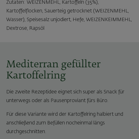
Zutaten: WEIZENMEHL, Kartoffeln (35%),
Kartoffelflocken, Sauerteig getrocknet (WEIZENMEHL,
Wasser), Speisesalz unjodiert, Hefe, WEIZENKEIMMEHL,
Dextrose, Rapsöl
Mediterran gefüllter
Kartoffelring
Die zweite Rezeptidee eignet sich super als Snack für
unterwegs oder als Pausenproviant fürs Büro.
Für diese Variante wird der Kartoffelring halbiert und
anschließend zum Befüllen nocheinmal längs
durchgeschnitten.