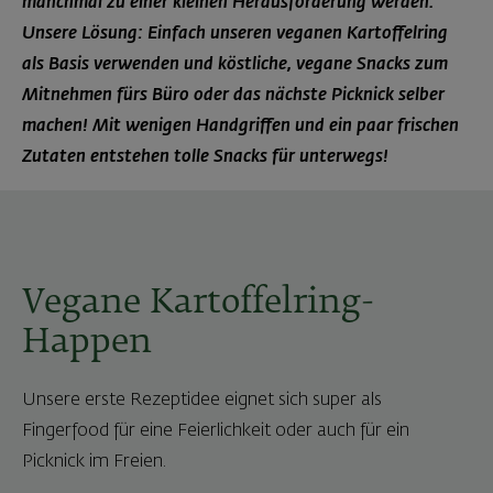
manchmal zu einer kleinen Herausforderung werden.
Unsere Lösung: Einfach unseren veganen Kartoffelring
als Basis verwenden und köstliche, vegane Snacks zum
Mitnehmen fürs Büro oder das nächste Picknick selber
machen! Mit wenigen Handgriffen und ein paar frischen
Zutaten entstehen tolle Snacks für unterwegs!
Vegane Kartoffelring-
Happen
Unsere erste Rezeptidee eignet sich super als
Fingerfood für eine Feierlichkeit oder auch für ein
Picknick im Freien.