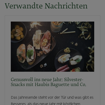
Verwandte Nachrichten
Genussvoll ins neue Jahr: Silvester-
Snacks mit Haubis Baguette und Co.
Das Jahresende steht vor der Tür und was gibt es
Besseres, als das neue Jahr mit köstlichen