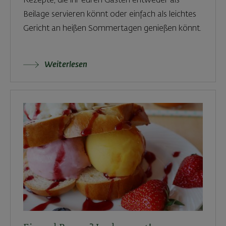
Rezepte, die ihr euren Gästen entweder als
Beilage servieren könnt oder einfach als leichtes
Gericht an heißen Sommertagen genießen könnt.
Weiterlesen