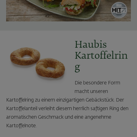
Haubis
Kartoffelrin
g
Die besondere Form
macht unseren
Kartoffelring zu einem einzigartigen Gebäckstück. Der
Kartoffelanteil verleiht diesem herrlich saftigen Ring den
aromatischen Geschmack und eine angenehme
Kartoffelnote.