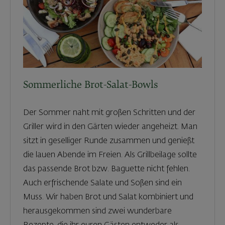
Sommerliche Brot-Salat-Bowls
Der Sommer naht mit großen Schritten und der
Griller wird in den Gärten wieder angeheizt. Man
sitzt in geselliger Runde zusammen und genießt
die lauen Abende im Freien. Als Grillbeilage sollte
das passende Brot bzw. Baguette nicht fehlen.
Auch erfrischende Salate und Soßen sind ein
Muss. Wir haben Brot und Salat kombiniert und
herausgekommen sind zwei wunderbare