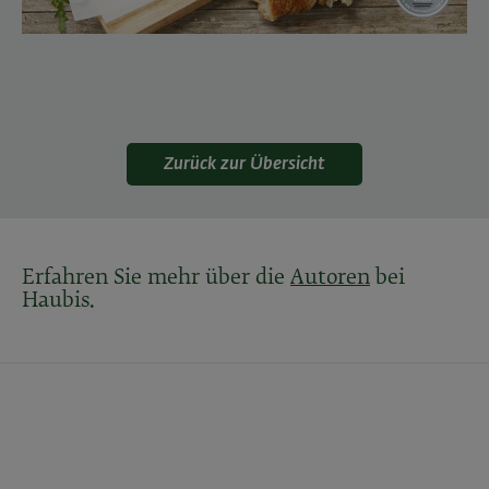
Zurück zur Übersicht
Erfahren Sie mehr über die
Autoren
bei
Haubis.