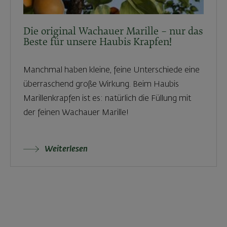
Die original Wachauer Marille – nur das
Beste für unsere Haubis Krapfen!
Manchmal haben kleine, feine Unterschiede eine
überraschend große Wirkung. Beim Haubis
Marillenkrapfen ist es: natürlich die Füllung mit
der feinen Wachauer Marille!
Weiterlesen