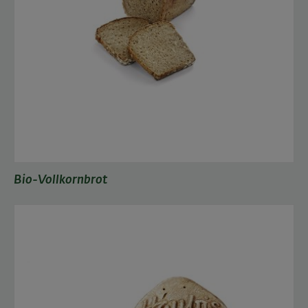
Bio-Vollkornbrot