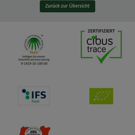
Zurück zur Übersicht