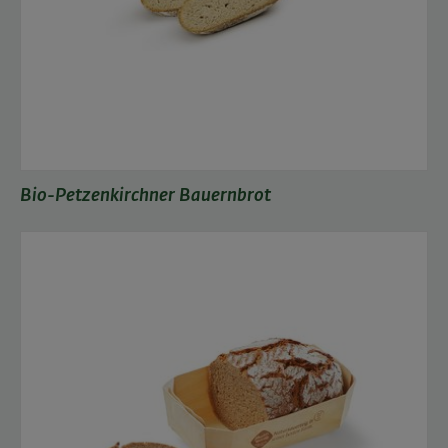
Bio-Petzenkirchner Bauernbrot