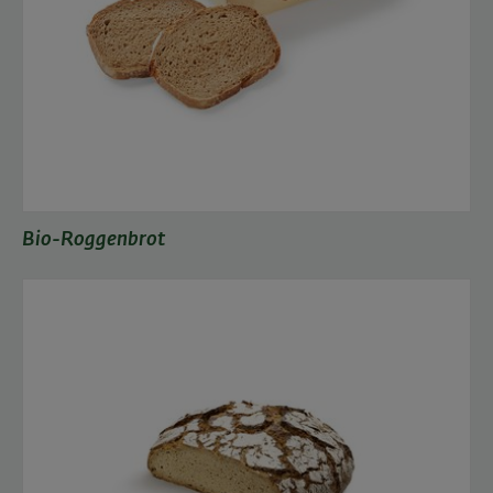
Bio-Roggenbrot