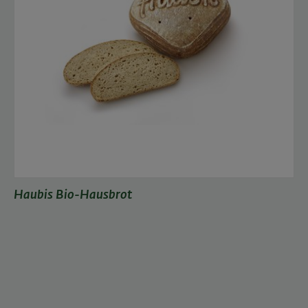
Haubis Bio-Hausbrot