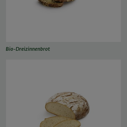
Bio-Dreizinnenbrot