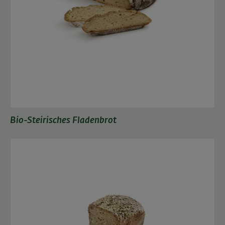
Bio-Steirisches Fladenbrot