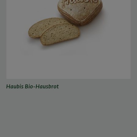
Haubis Bio-Hausbrot