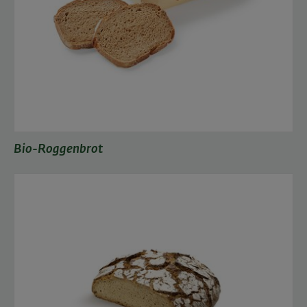
Bio-Roggenbrot