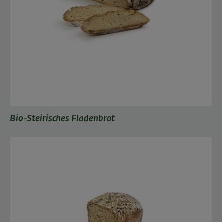
Bio-Steirisches Fladenbrot