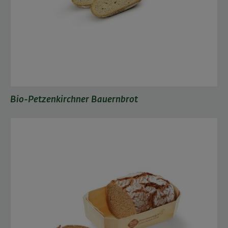
Bio-Petzenkirchner Bauernbrot