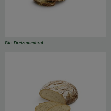
Bio-Dreizinnenbrot