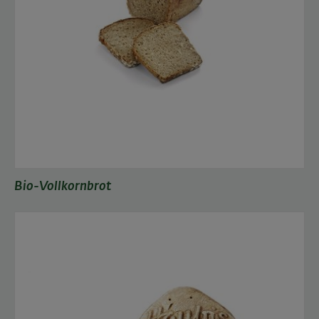
Bio-Vollkornbrot