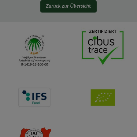
Zurück zur Übersicht