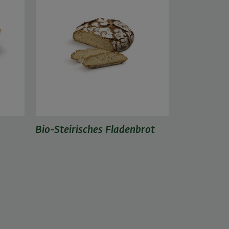
Bio-Steirisches Fladenbrot