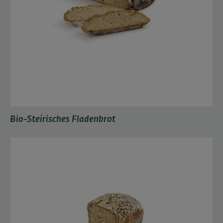
Bio-Steirisches Fladenbrot