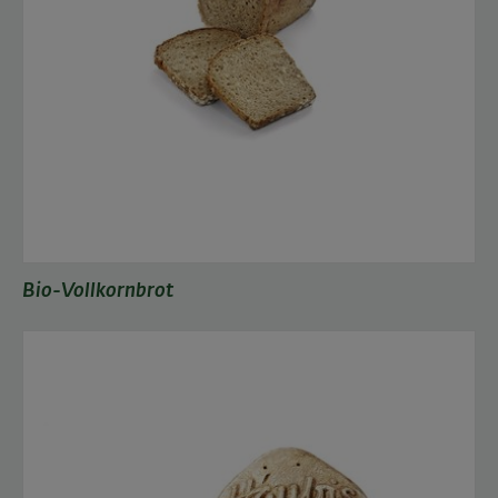
Bio-Vollkornbrot