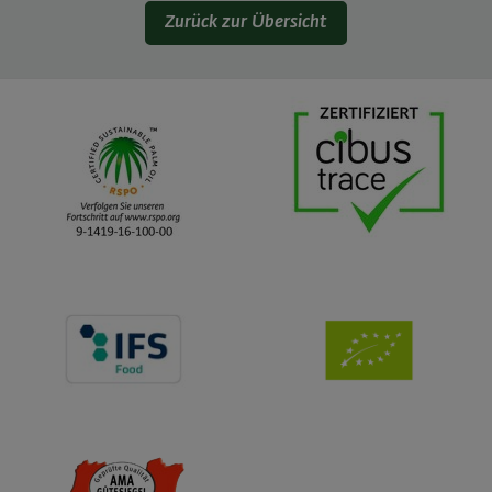
Zurück zur Übersicht