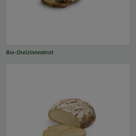
Bio-Dreizinnenbrot