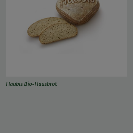
Haubis Bio-Hausbrot