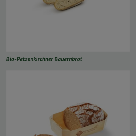
Bio-Petzenkirchner Bauernbrot