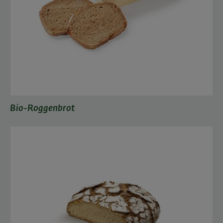
Bio-Roggenbrot