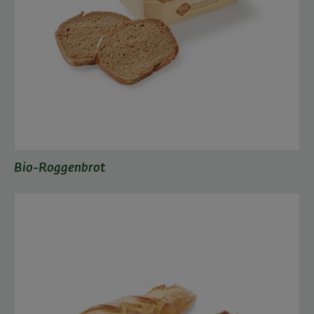
Bio-Roggenbrot