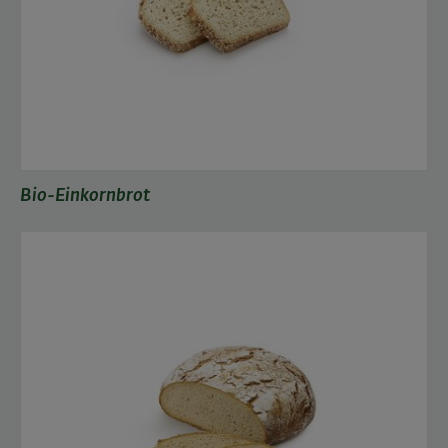
Bio-Einkornbrot