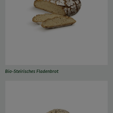
Bio-Steirisches Fladenbrot