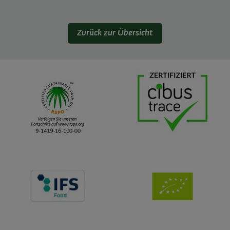
Zurück zur Übersicht