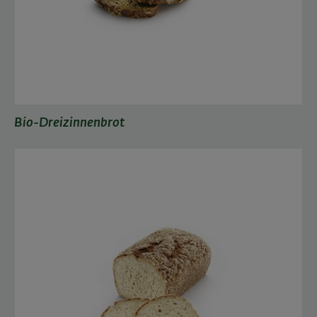
Bio-Dreizinnenbrot