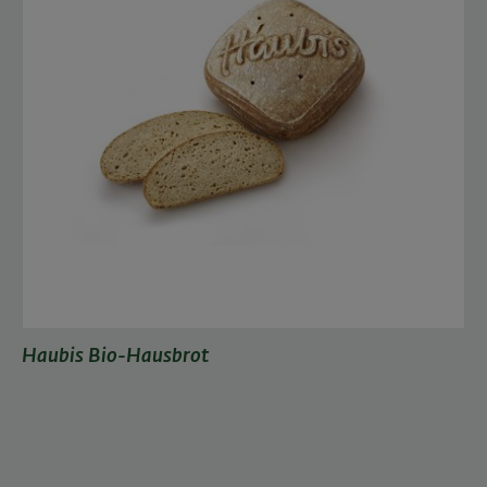
Haubis Bio-Hausbrot