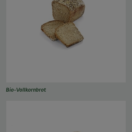
Bio-Vollkornbrot