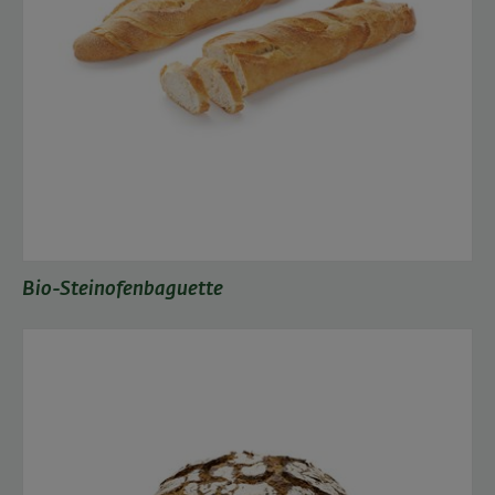
Bio-Steinofenbaguette