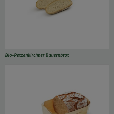
Bio-Petzenkirchner Bauernbrot