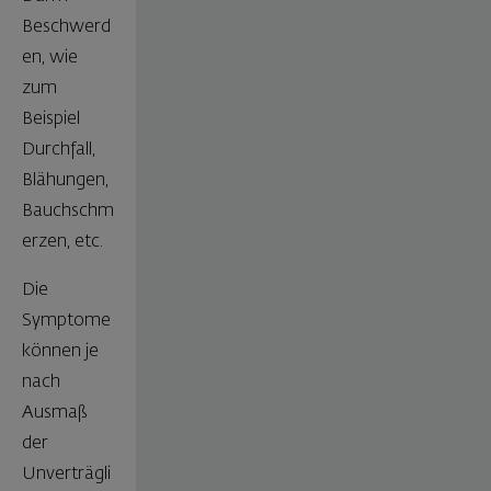
Beschwerd
en, wie
zum
Beispiel
Durchfall,
Blähungen,
Bauchschm
erzen, etc.
Die
Symptome
können je
nach
Ausmaß
der
Unverträgli