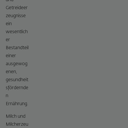
Getreideer
zeugnisse
ein
wesentlich
er
Bestandteil
einer
ausgewog
enen,
gesundheit
sfördernde
n
Ernährung.
Milch und
Milcherzeu