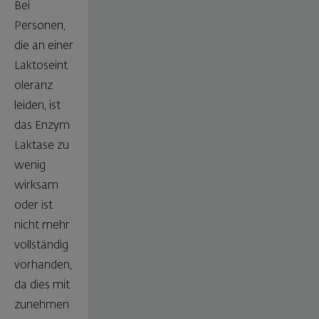
Bei
Personen,
die an einer
Laktoseint
oleranz
leiden, ist
das Enzym
Laktase zu
wenig
wirksam
oder ist
nicht mehr
vollständig
vorhanden,
da dies mit
zunehmen