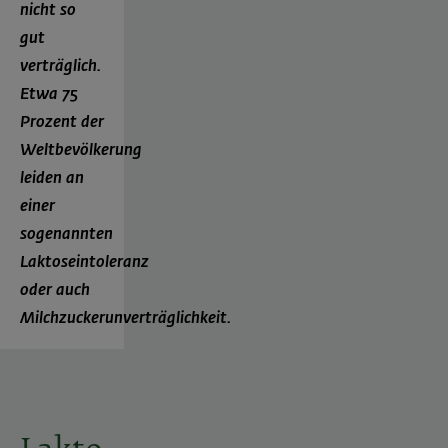
nicht so
gut
verträglich.
Etwa 75
Prozent der
Weltbevölkerung
leiden an
einer
sogenannten
Laktoseintoleranz
oder auch
Milchzuckerunverträglichkeit.