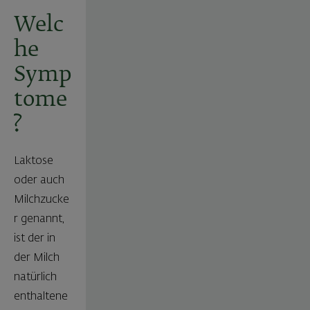
Welc
he
Symp
tome
?
Laktose
oder auch
Milchzucke
r genannt,
ist der in
der Milch
natürlich
enthaltene