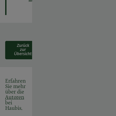
Zurück
zur
Übersicht
Erfahren
Sie mehr
über die
Autoren
bei
Haubis.