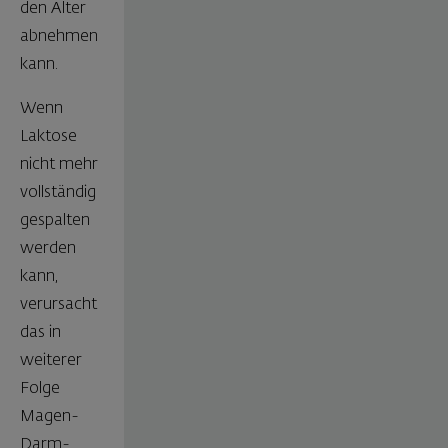
den Alter
abnehmen
kann.
Wenn
Laktose
nicht mehr
vollständig
gespalten
werden
kann,
verursacht
das in
weiterer
Folge
Magen-
Darm-