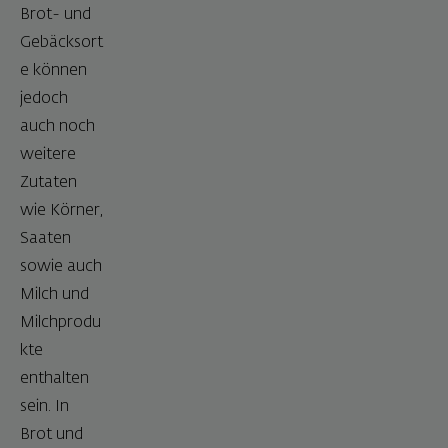
Brot- und
Gebäcksort
e können
jedoch
auch noch
weitere
Zutaten
wie Körner,
Saaten
sowie auch
Milch und
Milchprodu
kte
enthalten
sein. In
Brot und