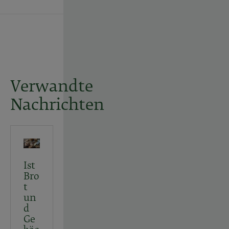
Verwandte
Nachrichten
Ist
Bro
t
un
d
Ge