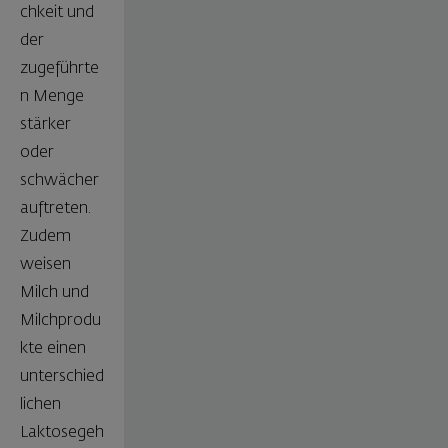
chkeit und
der
zugeführte
n Menge
stärker
oder
schwächer
auftreten.
Zudem
weisen
Milch und
Milchprodu
kte einen
unterschied
lichen
Laktosegeh