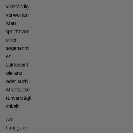
vollständig
verwerten.
Man
spricht von
einer
sogenannt
en
Laktoseint
oleranz
oder auch
Milchzucke
runverträgli
chkeit.
Am
häufigsten