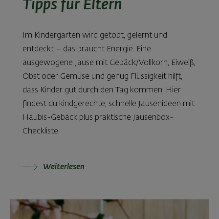
Tipps für Eltern
Im Kindergarten wird getobt, gelernt und
entdeckt – das braucht Energie. Eine
ausgewogene Jause mit Gebäck/Vollkorn, Eiweiß,
Obst oder Gemüse und genug Flüssigkeit hilft,
dass Kinder gut durch den Tag kommen. Hier
findest du kindgerechte, schnelle Jausenideen mit
Haubis-Gebäck plus praktische Jausenbox-
Checkliste.
Weiterlesen