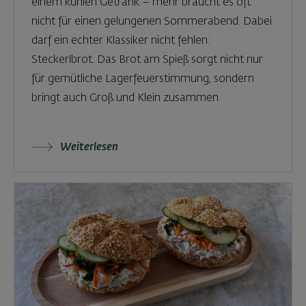
einem kühlen Getränk – mehr braucht es oft
nicht für einen gelungenen Sommerabend. Dabei
darf ein echter Klassiker nicht fehlen:
Steckerlbrot. Das Brot am Spieß sorgt nicht nur
für gemütliche Lagerfeuerstimmung, sondern
bringt auch Groß und Klein zusammen.
Weiterlesen