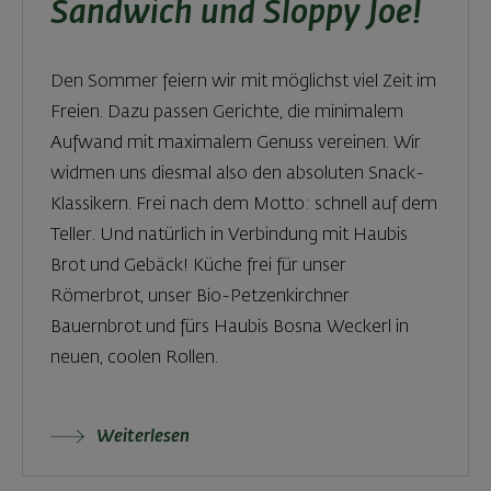
Sandwich und Sloppy Joe!
Den Sommer feiern wir mit möglichst viel Zeit im
Freien. Dazu passen Gerichte, die minimalem
Aufwand mit maximalem Genuss vereinen. Wir
widmen uns diesmal also den absoluten Snack-
Klassikern. Frei nach dem Motto: schnell auf dem
Teller. Und natürlich in Verbindung mit Haubis
Brot und Gebäck! Küche frei für unser
Römerbrot, unser Bio-Petzenkirchner
Bauernbrot und fürs Haubis Bosna Weckerl in
neuen, coolen Rollen.
Weiterlesen