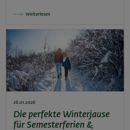
Weiterlesen
26.01.2026
Die perfekte Winterjause
für Semesterferien &