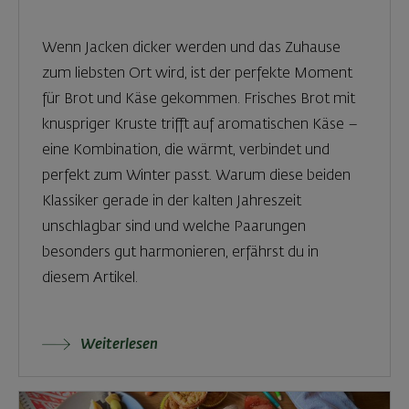
Wenn Jacken dicker werden und das Zuhause
zum liebsten Ort wird, ist der perfekte Moment
für Brot und Käse gekommen. Frisches Brot mit
knuspriger Kruste trifft auf aromatischen Käse –
eine Kombination, die wärmt, verbindet und
perfekt zum Winter passt. Warum diese beiden
Klassiker gerade in der kalten Jahreszeit
unschlagbar sind und welche Paarungen
besonders gut harmonieren, erfährst du in
diesem Artikel.
Weiterlesen