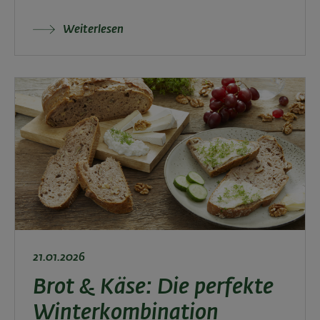
Weiterlesen
21.01.2026
Brot & Käse: Die perfekte
Winterkombination