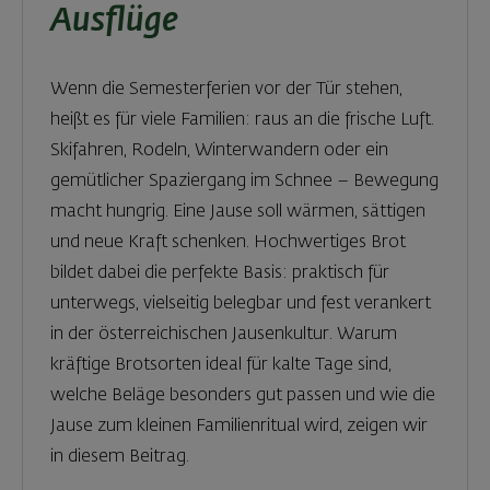
Ausflüge
Wenn die Semesterferien vor der Tür stehen,
heißt es für viele Familien: raus an die frische Luft.
Skifahren, Rodeln, Winterwandern oder ein
gemütlicher Spaziergang im Schnee – Bewegung
macht hungrig. Eine Jause soll wärmen, sättigen
und neue Kraft schenken. Hochwertiges Brot
bildet dabei die perfekte Basis: praktisch für
unterwegs, vielseitig belegbar und fest verankert
in der österreichischen Jausenkultur. Warum
kräftige Brotsorten ideal für kalte Tage sind,
welche Beläge besonders gut passen und wie die
Jause zum kleinen Familienritual wird, zeigen wir
in diesem Beitrag.