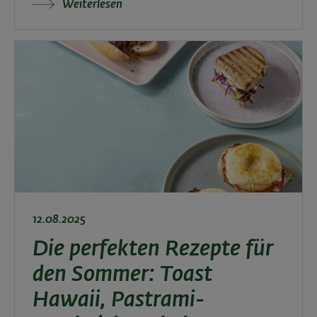
Weiterlesen
12.08.2025
Die perfekten Rezepte für
den Sommer: Toast
Hawaii, Pastrami-