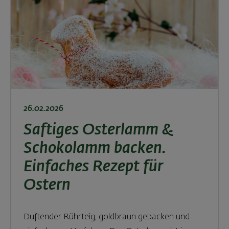
26.02.2026
Saftiges Osterlamm &
Schokolamm backen.
Einfaches Rezept für
Ostern
Duftender Rührteig, goldbraun gebacken und