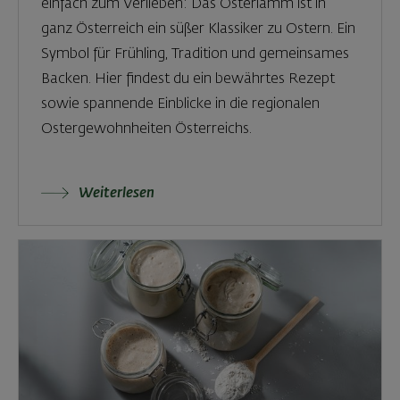
einfach zum Verlieben: Das Osterlamm ist in
ganz Österreich ein süßer Klassiker zu Ostern. Ein
Symbol für Frühling, Tradition und gemeinsames
Backen. Hier findest du ein bewährtes Rezept
sowie spannende Einblicke in die regionalen
Ostergewohnheiten Österreichs.
Weiterlesen