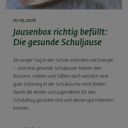
07.05.2026
Jausenbox richtig befüllt:
Die gesunde Schuljause
Ein langer Tag in der Schule erfordert viel Energie
– und eine gesunde Schuljause! Neben den
Büchern, Heften und Stiften darf natürlich eine
gute Stärkung in der Schultasche nicht fehlen,
damit die Kinder und Jugendliche für den
Schulalltag gerüstet sind und diesen gut meistern
können.