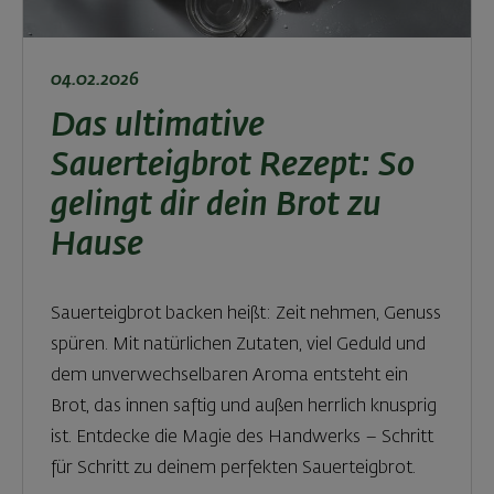
04.02.2026
Das ultimative
Sauerteigbrot Rezept: So
gelingt dir dein Brot zu
Hause
Sauerteigbrot backen heißt: Zeit nehmen, Genuss
spüren. Mit natürlichen Zutaten, viel Geduld und
dem unverwechselbaren Aroma entsteht ein
Brot, das innen saftig und außen herrlich knusprig
ist. Entdecke die Magie des Handwerks – Schritt
für Schritt zu deinem perfekten Sauerteigbrot.