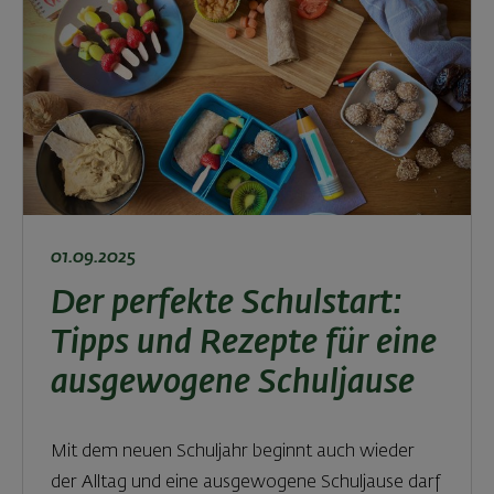
01.09.2025
Der perfekte Schulstart:
Tipps und Rezepte für eine
ausgewogene Schuljause
Mit dem neuen Schuljahr beginnt auch wieder
der Alltag und eine ausgewogene Schuljause darf