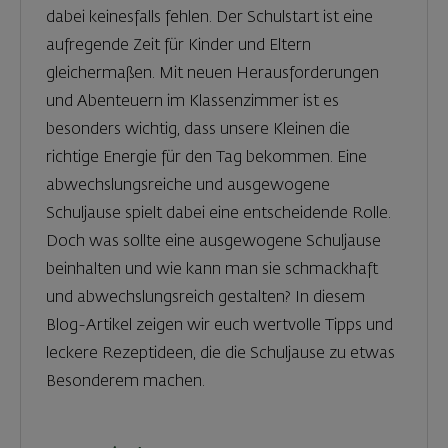
dabei keinesfalls fehlen. Der Schulstart ist eine
aufregende Zeit für Kinder und Eltern
gleichermaßen. Mit neuen Herausforderungen
und Abenteuern im Klassenzimmer ist es
besonders wichtig, dass unsere Kleinen die
richtige Energie für den Tag bekommen. Eine
abwechslungsreiche und ausgewogene
Schuljause spielt dabei eine entscheidende Rolle.
Doch was sollte eine ausgewogene Schuljause
beinhalten und wie kann man sie schmackhaft
und abwechslungsreich gestalten? In diesem
Blog-Artikel zeigen wir euch wertvolle Tipps und
leckere Rezeptideen, die die Schuljause zu etwas
Besonderem machen.