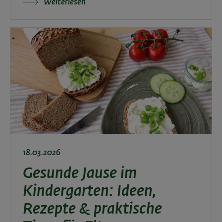
Weiterlesen
18.03.2026
Gesunde Jause im
Kindergarten: Ideen,
Rezepte & praktische