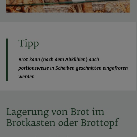
Tipp
Brot kann (nach dem Abkühlen) auch
portionsweise in Scheiben geschnitten eingefroren
werden.
Lagerung von Brot im
Brotkasten oder Brottopf