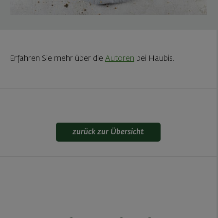
Erfahren Sie mehr über die
Autoren
bei Haubis.
zurück zur Übersicht