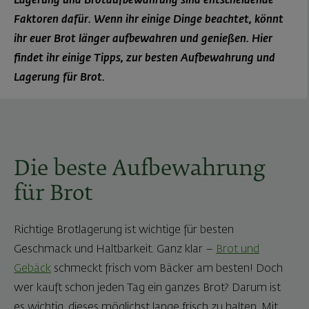
Lagerung und Brotaufbewahrung sind entscheidende
Faktoren dafür. Wenn ihr einige Dinge beachtet, könnt
ihr euer Brot länger aufbewahren und genießen. Hier
findet ihr einige Tipps, zur besten Aufbewahrung und
Lagerung für Brot.
Die beste Aufbewahrung
für Brot
Richtige Brotlagerung ist wichtige für besten
Geschmack und Haltbarkeit. Ganz klar –
Brot und
Gebäck
schmeckt frisch vom Bäcker am besten! Doch
wer kauft schon jeden Tag ein ganzes Brot? Darum ist
es wichtig, dieses möglichst lange frisch zu halten. Mit