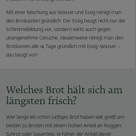
Mit einer Mischung aus Wasser und Essig reinigt man
den Brotkasten gründlich. Der Essig beugt nicht nur der
Schimmelbildung vor, sondern wirkt auch gegen
unangenehme Gerüche. Idealerweise reinigt man den
Brotkasten alle 14 Tage gründlich mit Essig-Wasser –
das beugt vor!
Welches Brot hält sich am
längsten frisch?
Wer lange ein schön saftiges Brot haben will, greift am
besten zu Broten mit einem hohen Anteil an Roggen,
Schrot oder Sauerteig. Je höher der Anteil dieser