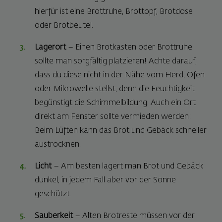
hierfür ist eine Brottruhe, Brottopf, Brotdose
oder Brotbeutel.
Lagerort
– Einen Brotkasten oder Brottruhe
sollte man sorgfältig platzieren! Achte darauf,
dass du diese nicht in der Nähe vom Herd, Ofen
oder Mikrowelle stellst, denn die Feuchtigkeit
begünstigt die Schimmelbildung. Auch ein Ort
direkt am Fenster sollte vermieden werden:
Beim Lüften kann das Brot und Gebäck schneller
austrocknen.
Licht
– Am besten lagert man Brot und Gebäck
dunkel, in jedem Fall aber vor der Sonne
geschützt.
Sauberkeit
– Alten Brotreste müssen vor der