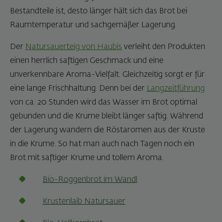
Bestandteile ist, desto länger hält sich das Brot bei
Raumtemperatur und sachgemäßer Lagerung.
Der
Natursauerteig von Haubis
verleiht den Produkten
einen herrlich saftigen Geschmack und eine
unverkennbare Aroma-Vielfalt. Gleichzeitig sorgt er für
eine lange Frischhaltung. Denn bei der
Langzeitführung
von ca. 20 Stunden wird das Wasser im Brot optimal
gebunden und die Krume bleibt länger saftig. Während
der Lagerung wandern die Röstaromen aus der Kruste
in die Krume. So hat man auch nach Tagen noch ein
Brot mit saftiger Krume und tollem Aroma.
Bio-Roggenbrot im Wandl
Krustenlaib Natursauer