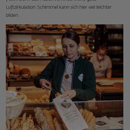
Luftzirkulation. Schimmel kann sich hier viel leichter
bilden.