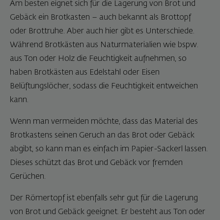
Am besten eignet sich für die Lagerung von Brot und
Gebäck ein Brotkasten – auch bekannt als Brottopf
oder Brottruhe. Aber auch hier gibt es Unterschiede.
Während Brotkästen aus Naturmaterialien wie bspw.
aus Ton oder Holz die Feuchtigkeit aufnehmen, so
haben Brotkästen aus Edelstahl oder Eisen
Belüftungslöcher, sodass die Feuchtigkeit entweichen
kann.
Wenn man vermeiden möchte, dass das Material des
Brotkastens seinen Geruch an das Brot oder Gebäck
abgibt, so kann man es einfach im Papier-Sackerl lassen.
Dieses schützt das Brot und Gebäck vor fremden
Gerüchen.
Der Römertopf ist ebenfalls sehr gut für die Lagerung
von Brot und Gebäck geeignet. Er besteht aus Ton oder