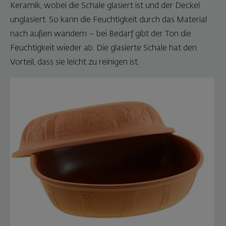
Keramik, wobei die Schale glasiert ist und der Deckel
unglasiert. So kann die Feuchtigkeit durch das Material
nach außen wandern – bei Bedarf gibt der Ton die
Feuchtigkeit wieder ab. Die glasierte Schale hat den
Vorteil, dass sie leicht zu reinigen ist.