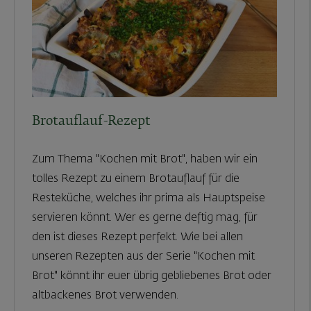
Brotauflauf-Rezept
Zum Thema "Kochen mit Brot", haben wir ein
tolles Rezept zu einem Brotauflauf für die
Resteküche, welches ihr prima als Hauptspeise
servieren könnt. Wer es gerne deftig mag, für
den ist dieses Rezept perfekt. Wie bei allen
unseren Rezepten aus der Serie "Kochen mit
Brot" könnt ihr euer übrig gebliebenes Brot oder
altbackenes Brot verwenden.