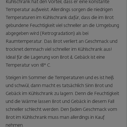
Kühlschrank hat den Vorteil, dass er eine konstante
Temperatur aufweist. Allerdings sorgen die niedrigen
Temperaturen im Kühlschrank dafür, dass die im Brot
gebundene Feuchtigkeit viel schneller an die Umgebung
abgegeben wird (Retrogradation) als bei
Raumtemperatur. Das Brot verliert an Geschmack und
trocknet demnach viel schneller im Kühlschrank aus!
Ideal für die Lagerung von Brot & Gebäck ist eine
Temperatur von 18° C.
Steigen im Sommer die Temperaturen und es ist heiß
und schwül, dann macht es tatsächlich Sinn Brot und
Gebäck im Kühlschrank zu lagern. Denn die Feuchtigkeit
und die Wärme lassen Brot und Gebäck in diesem Fall
schneller schlecht werden. Den faden Geschmack vom
Brot im Kühlschrank muss man allerdings in Kauf
nehmen.