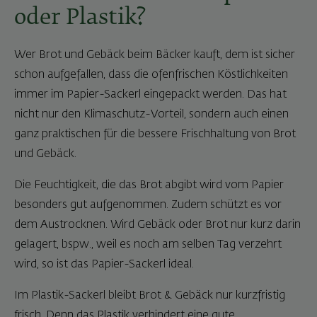
oder Plastik?
Wer Brot und Gebäck beim Bäcker kauft, dem ist sicher
schon aufgefallen, dass die ofenfrischen Köstlichkeiten
immer im Papier-Sackerl eingepackt werden. Das hat
nicht nur den Klimaschutz-Vorteil, sondern auch einen
ganz praktischen für die bessere Frischhaltung von Brot
und Gebäck.
Die Feuchtigkeit, die das Brot abgibt wird vom Papier
besonders gut aufgenommen. Zudem schützt es vor
dem Austrocknen. Wird Gebäck oder Brot nur kurz darin
gelagert, bspw., weil es noch am selben Tag verzehrt
wird, so ist das Papier-Sackerl ideal.
Im Plastik-Sackerl bleibt Brot & Gebäck nur kurzfristig
frisch. Denn das Plastik verhindert eine gute