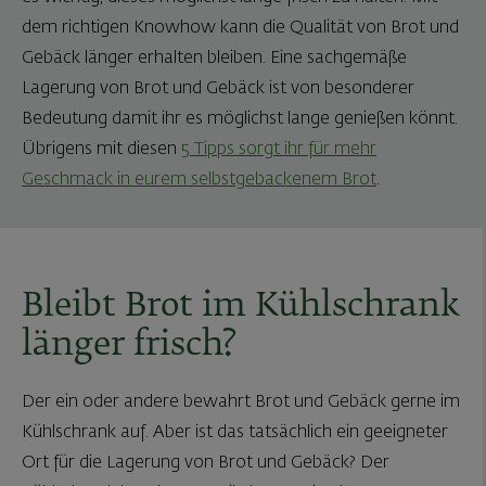
dem richtigen Knowhow kann die Qualität von Brot und
Gebäck länger erhalten bleiben. Eine sachgemäße
Lagerung von Brot und Gebäck ist von besonderer
Bedeutung damit ihr es möglichst lange genießen könnt.
Übrigens mit diesen
5 Tipps sorgt ihr für mehr
Geschmack in eurem selbstgebackenem Brot
.
Bleibt Brot im Kühlschrank
länger frisch?
Der ein oder andere bewahrt Brot und Gebäck gerne im
Kühlschrank auf. Aber ist das tatsächlich ein geeigneter
Ort für die Lagerung von Brot und Gebäck? Der