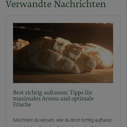
Verwandte Nachrichten
Brot richtig auftauen: Tipps für
maximales Aroma und optimale
Frische
Möchtest du wissen, wie du Brot richtig auftaust