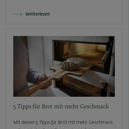
Weiterlesen
5 Tipps für Brot mit mehr Geschmack
Mit diesen 5 Tipps für Brot mit mehr Geschmack