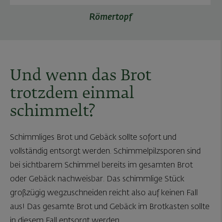
Römertopf
Und wenn das Brot
trotzdem einmal
schimmelt?
Schimmliges Brot und Gebäck sollte sofort und
vollständig entsorgt werden. Schimmelpilzsporen sind
bei sichtbarem Schimmel bereits im gesamten Brot
oder Gebäck nachweisbar. Das schimmlige Stück
großzügig wegzuschneiden reicht also auf keinen Fall
aus! Das gesamte Brot und Gebäck im Brotkasten sollte
in diesem Fall entsorgt werden.