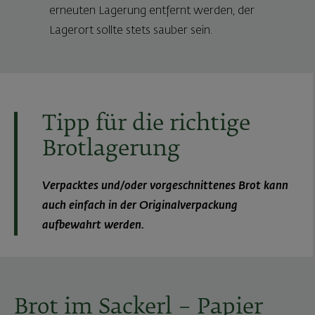
erneuten Lagerung entfernt werden, der
Lagerort sollte stets sauber sein.
Tipp für die richtige
Brotlagerung
Verpacktes und/oder vorgeschnittenes Brot kann
auch einfach in der Originalverpackung
aufbewahrt werden.
Brot im Sackerl – Papier