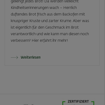
geliengt jedes Brot! Da werden vielleicht
Kindheitserinnerungen wach – Herrlich
duftendes Brot frisch aus dem Backofen mit
knuspriger Kruste und zarter Krume. Aber was
ist eigentlich für den Geschmack im Brot
verantwortlich und wie kann man diesen noch
verbessern? Hier erfahrt ihr mehr!
Weiterlesen