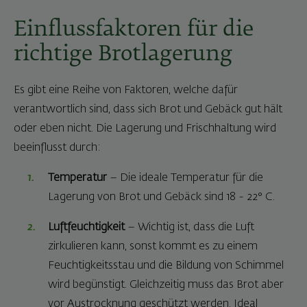
Einflussfaktoren für die
richtige Brotlagerung
Es gibt eine Reihe von Faktoren, welche dafür
verantwortlich sind, dass sich Brot und Gebäck gut hält
oder eben nicht. Die Lagerung und Frischhaltung wird
beeinflusst durch:
Temperatur
– Die ideale Temperatur für die
Lagerung von Brot und Gebäck sind 18 - 22° C.
Luftfeuchtigkeit
– Wichtig ist, dass die Luft
zirkulieren kann, sonst kommt es zu einem
Feuchtigkeitsstau und die Bildung von Schimmel
wird begünstigt. Gleichzeitig muss das Brot aber
vor Austrocknung geschützt werden. Ideal