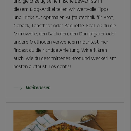
und gleichzeitig seine Frische bewahrst? In
diesem Blog-Artikel teilen wir wertvolle Tipps
und Tricks zur optimalen Auftautechnik für Brot,
Gebäck, Toastbrot oder Baguette. Egal, ob du die
Mikrowelle, den Backofen, den Dampfgarer oder
andere Methoden verwenden möchtest, hier
findest du die richtige Anleitung. Wir erklären
auch, wie du geschnittenes Brot und Weckerl am
besten auftaust. Los geht's!
Weiterlesen