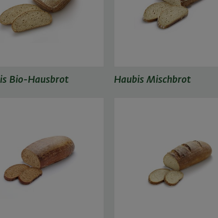
is Bio-Hausbrot
Haubis Mischbrot