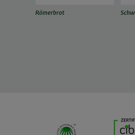
Römerbrot
Schw