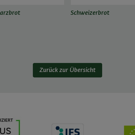
arzbrot
Schweizerbrot
Zurück zur Übersicht