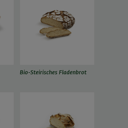
Bio-Steirisches Fladenbrot