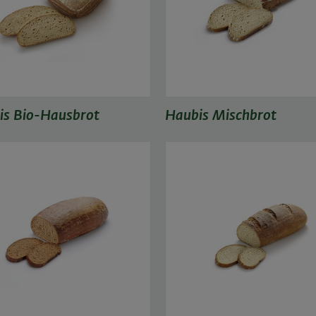
is Bio-Hausbrot
Haubis Mischbrot