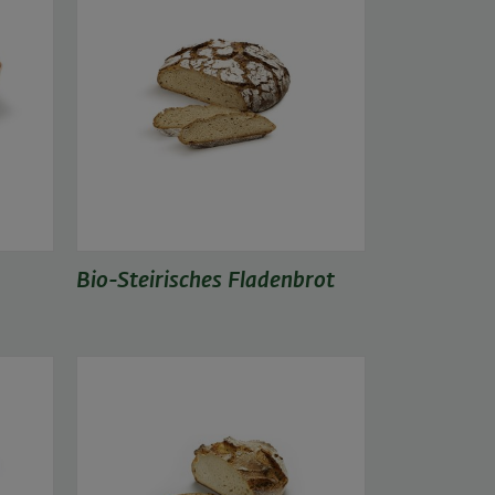
Bio-Steirisches Fladenbrot