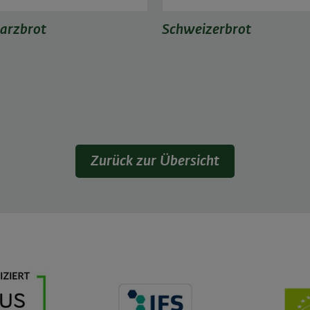
arzbrot
Schweizerbrot
Zurück zur Übersicht