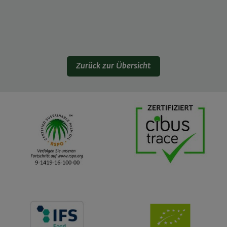
Zurück zur Übersicht