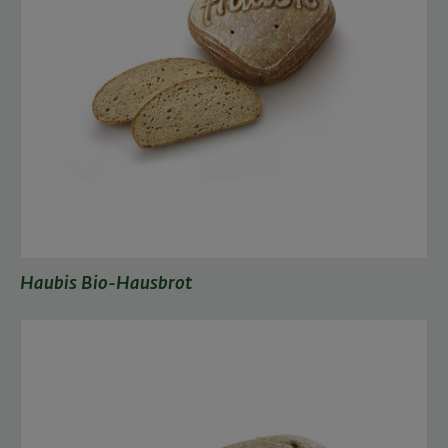
Haubis Bio-Hausbrot