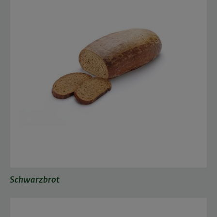
Schwarzbrot