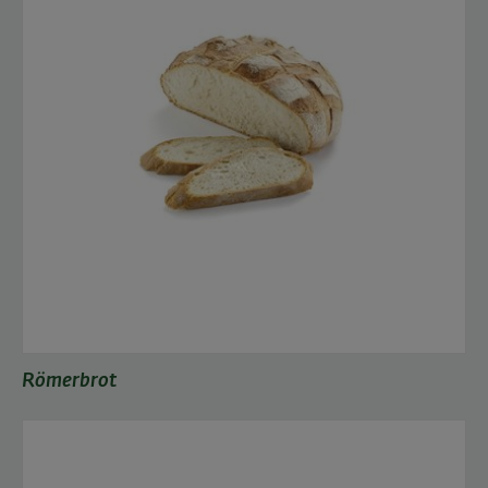
Römerbrot