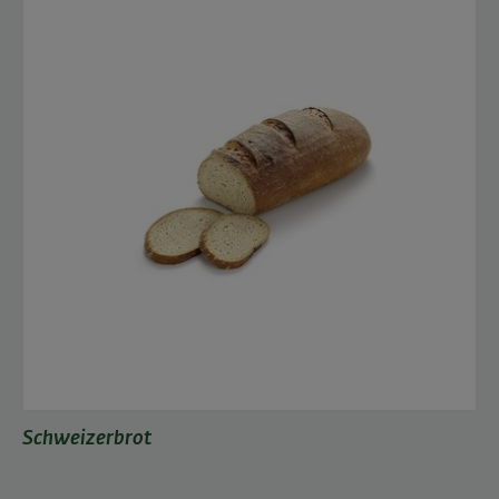
Schweizerbrot