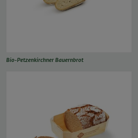
Bio-Petzenkirchner Bauernbrot