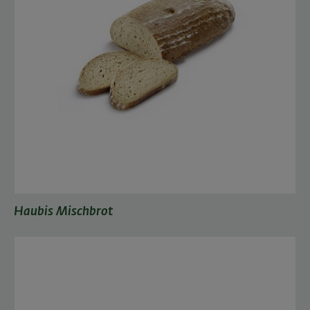
Haubis Mischbrot