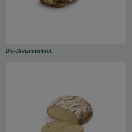
Bio-Dreizinnenbrot