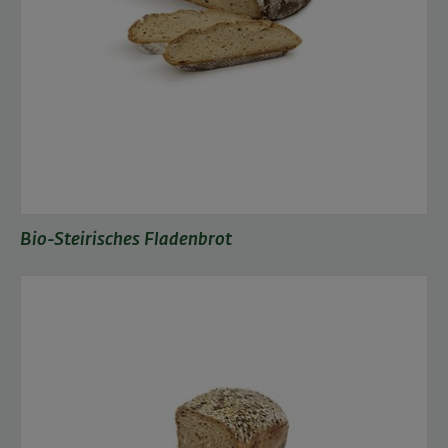
Bio-Steirisches Fladenbrot