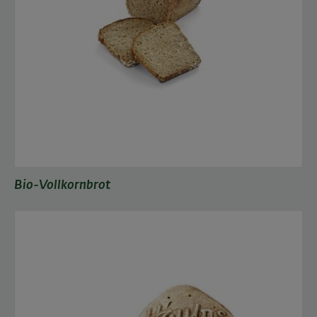
Bio-Vollkornbrot