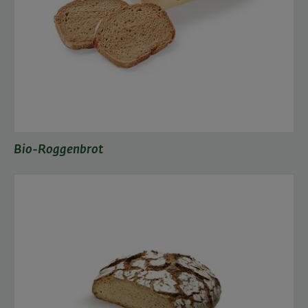
Bio-Roggenbrot