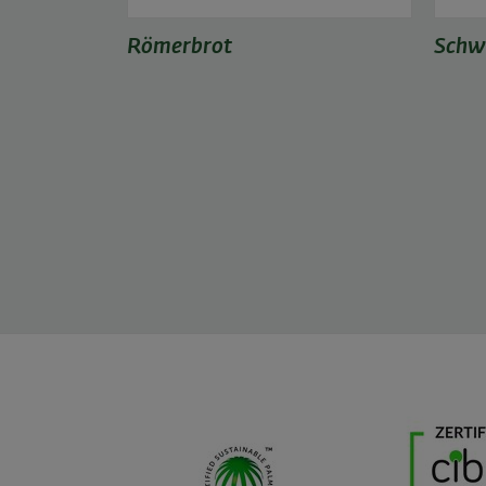
Römerbrot
Schw