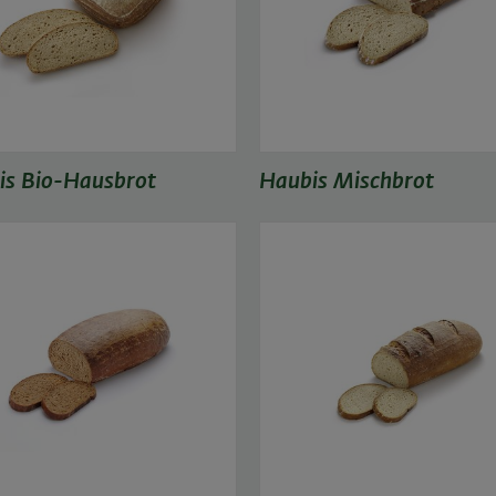
is Bio-Hausbrot
Haubis Mischbrot