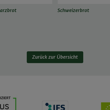
arzbrot
Schweizerbrot
Zurück zur Übersicht