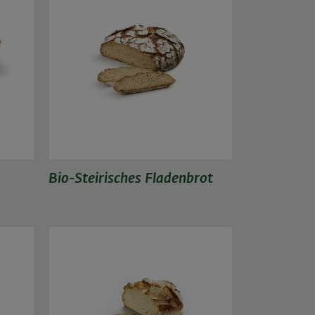
Bio-Steirisches Fladenbrot