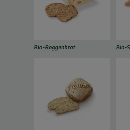
Bio-Roggenbrot
Bio-S