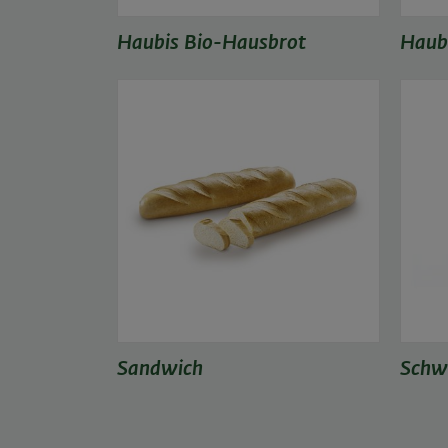
Haubis Bio-Hausbrot
Haub
Sandwich
Schw