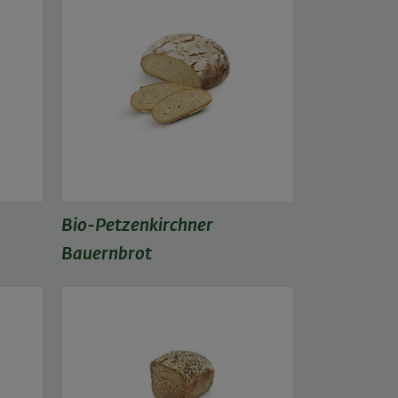
Bio-Petzenkirchner
Bauernbrot