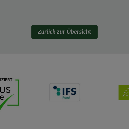
Zurück zur Übersicht