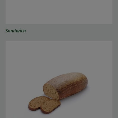
Sandwich