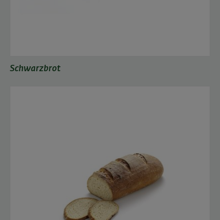
Schwarzbrot