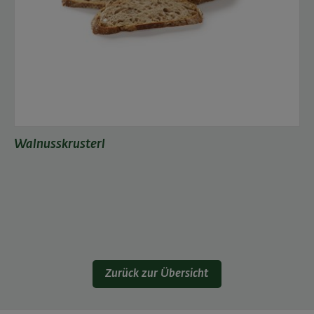
Walnusskrusterl
Zurück zur Übersicht