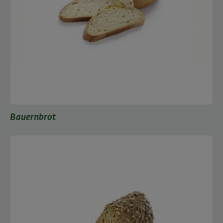
Bauernbrot