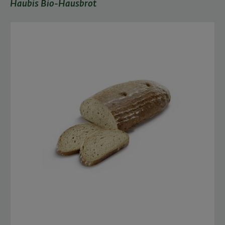
Haubis Bio-Hausbrot