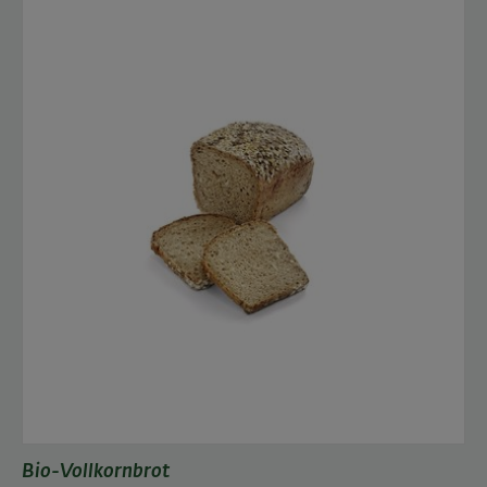
Bio-Vollkornbrot