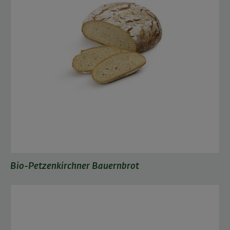
Bio-Petzenkirchner Bauernbrot