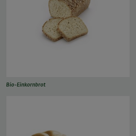
Bio-Einkornbrot