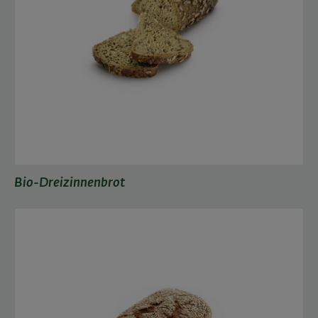
Bio-Dreizinnenbrot