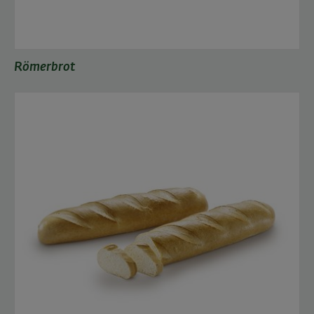
Römerbrot