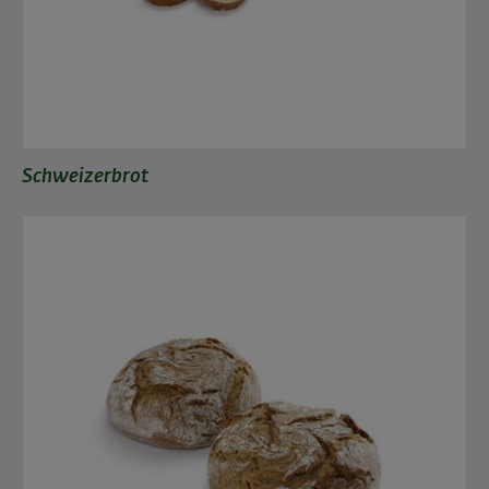
Schweizerbrot