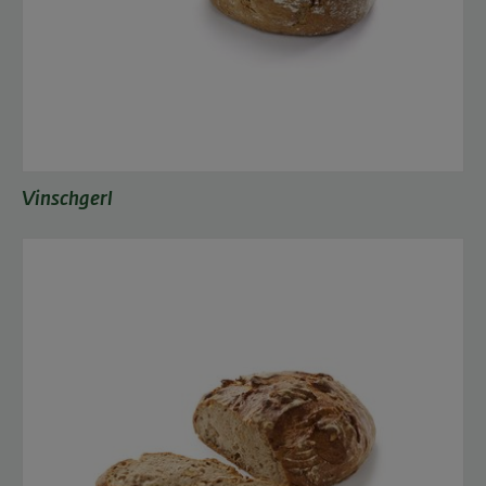
Vinschgerl