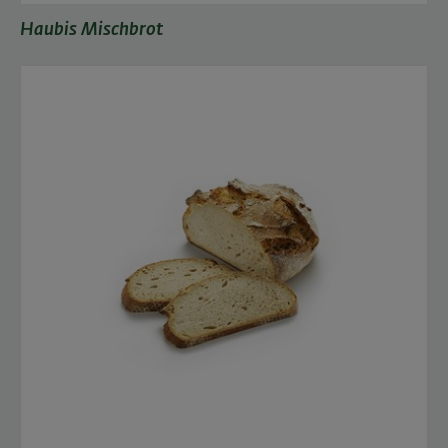
Haubis Mischbrot