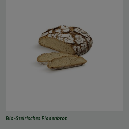
Bio-Steirisches Fladenbrot