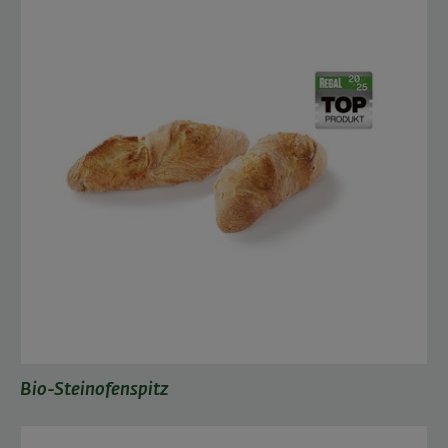
Bio-Steinofenspitz