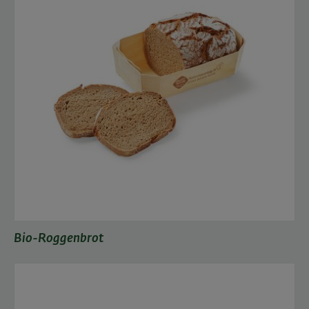
Bio-Roggenbrot