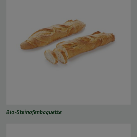
Bio-Steinofenbaguette