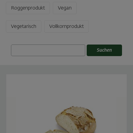
Roggenprodukt
Vegan
Vegetarisch
Vollkornprodukt
Suchen