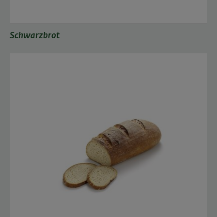
Schwarzbrot