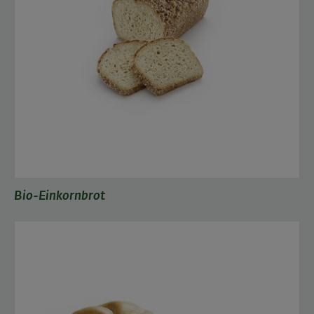
Bio-Einkornbrot