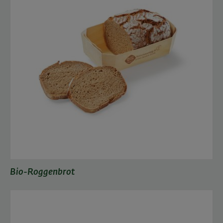
Bio-Roggenbrot