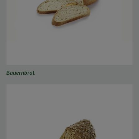
Bauernbrot