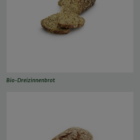
Bio-Dreizinnenbrot