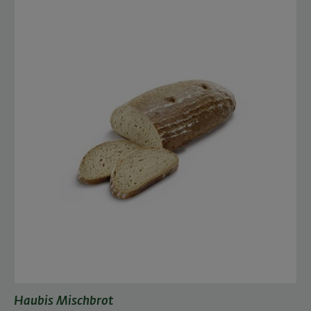
Haubis Mischbrot