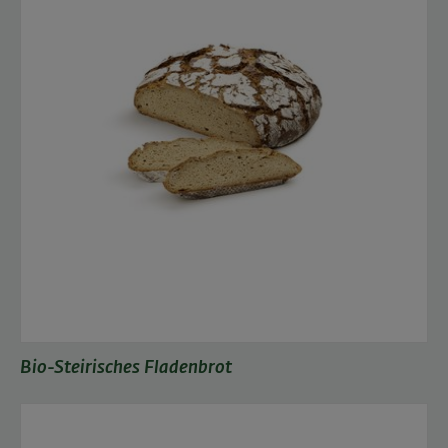
Bio-Steirisches Fladenbrot