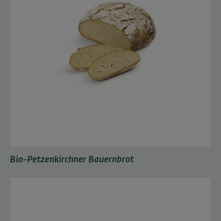
Bio-Petzenkirchner Bauernbrot