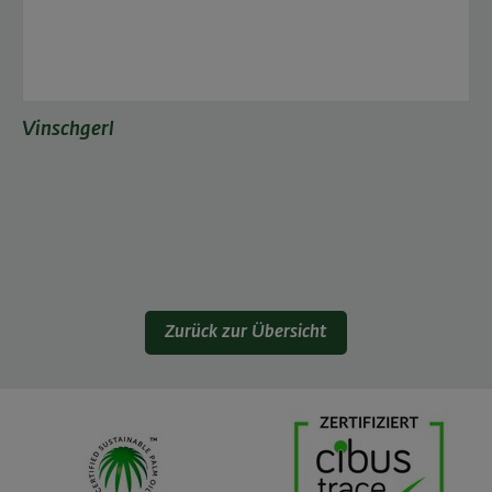
Vinschgerl
Zurück zur Übersicht