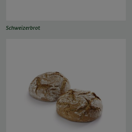
Schweizerbrot