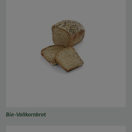
Bio-Vollkornbrot