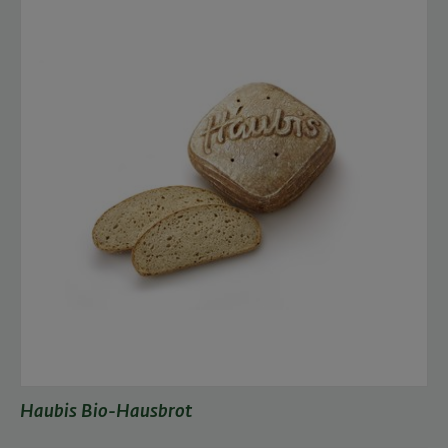
Haubis Bio-Hausbrot