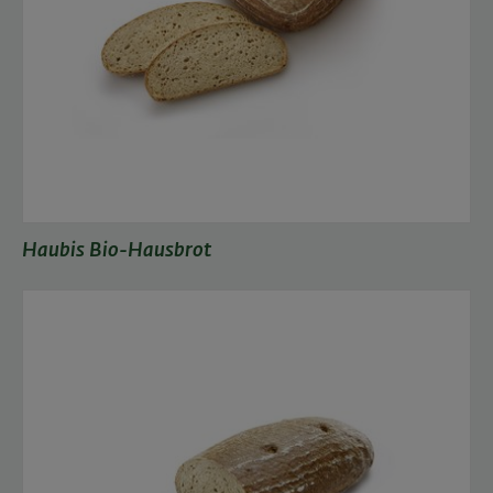
Haubis Bio-Hausbrot