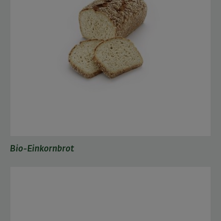
Bio-Einkornbrot