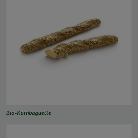
Bio-Kornbaguette