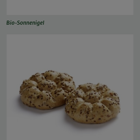
Bio-Sonnenigel