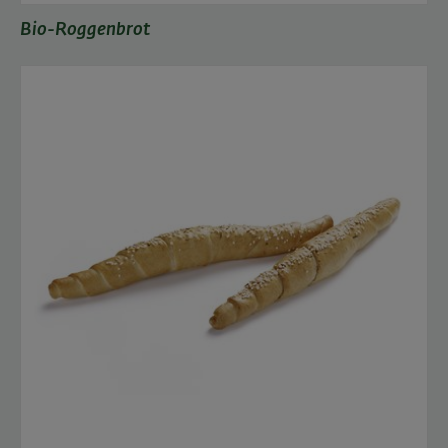
Bio-Roggenbrot