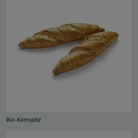
Bio-Kornspitz