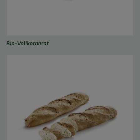
Bio-Vollkornbrot