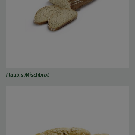
Haubis Mischbrot