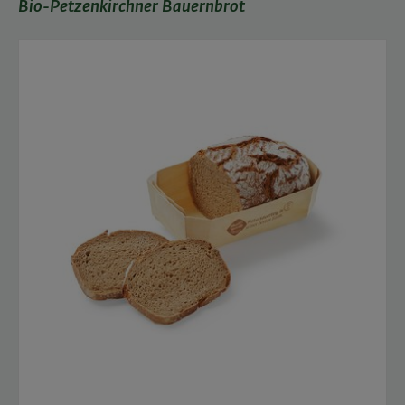
Bio-Petzenkirchner Bauernbrot