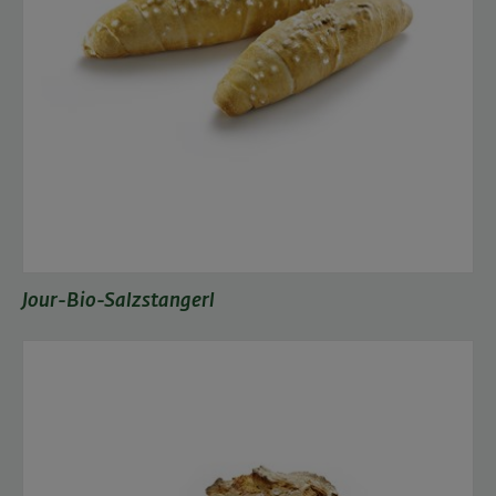
Jour-Bio-Salzstangerl