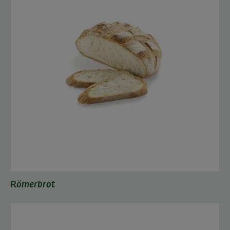
Römerbrot