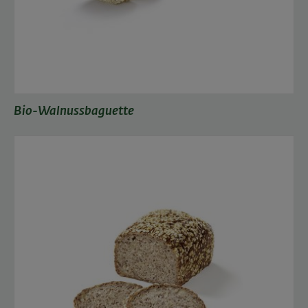
Bio-Walnussbaguette