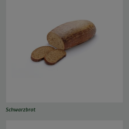
Schwarzbrot