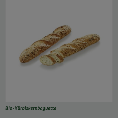
Bio-Kürbiskernbaguette