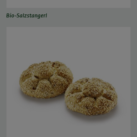
Bio-Salzstangerl