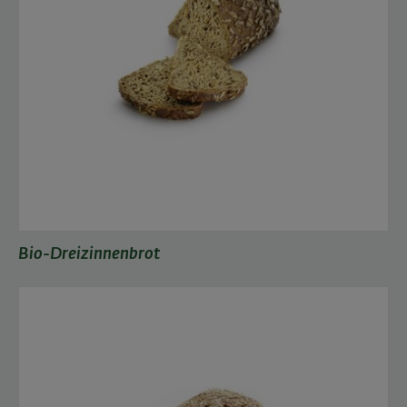
Bio-Dreizinnenbrot