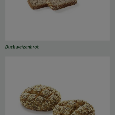
Buchweizenbrot