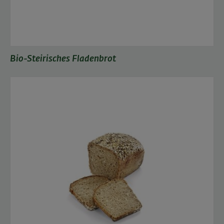
Bio-Steirisches Fladenbrot