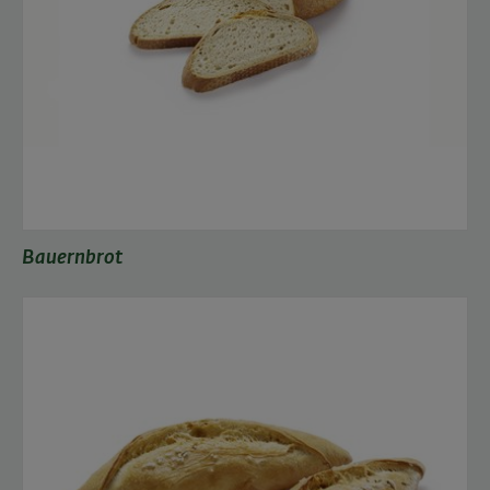
Bauernbrot