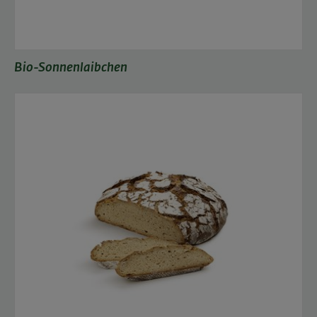
Bio-Sonnenlaibchen