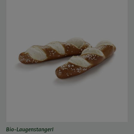
Bio-Laugenstangerl