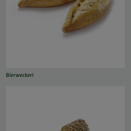
Bierweckerl